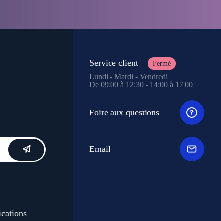
Service client
Fermé
Lundi - Mardi - Vendredi
De 09:00 à 12:30 - 14:00 à 17:00
Foire aux questions
Email
ications