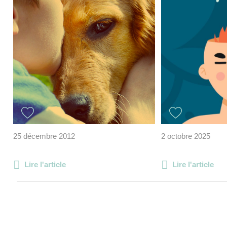
25 décembre 2012
2 octobre 2025
Lire l'article
Lire l'article