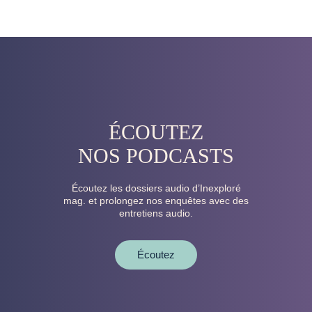
ÉCOUTEZ
NOS PODCASTS
Écoutez les dossiers audio d’Inexploré
mag. et prolongez nos enquêtes avec des
entretiens audio.
Écoutez