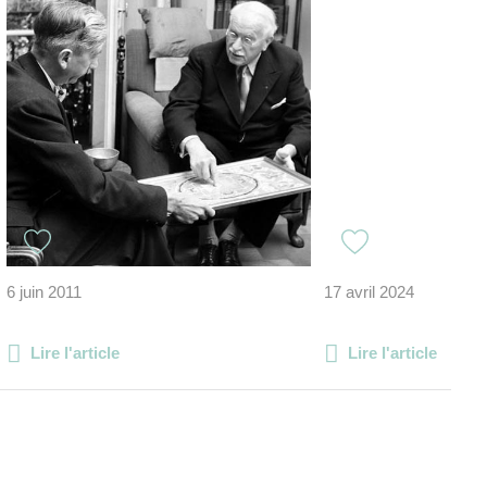
6 juin 2011
17 avril 2024
Lire l'article
Lire l'article