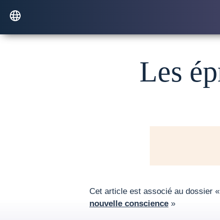
Les ép
Cet article est associé au dossier 
nouvelle conscience
»