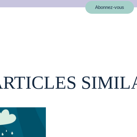
Abonnez-vous
ARTICLES SIMIL