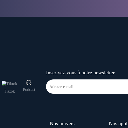
Inscrivez-vous à notre newsletter
Podcast
Tiktok
Nos univers
Nos appl