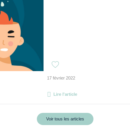
17 février 2022
Lire l'article
Voir tous les articles