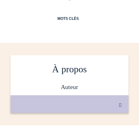
MOTS CLÉS
À propos
auteur
