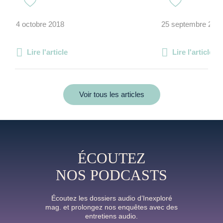
4 octobre 2018
25 septembre 202
Lire l'article
Lire l'article
Voir tous les articles
ÉCOUTEZ
NOS PODCASTS
Écoutez les dossiers audio d’Inexploré
mag. et prolongez nos enquêtes avec des
entretiens audio.