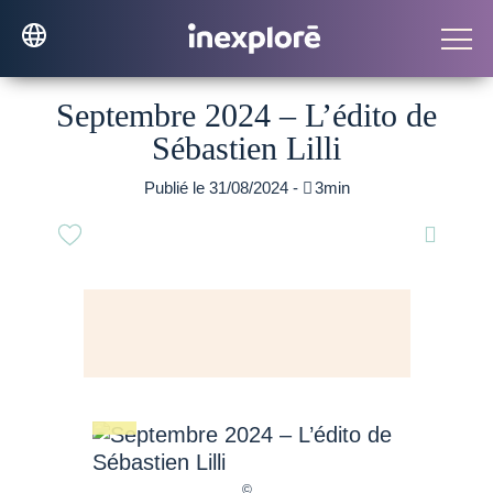
Septembre 2024 – L’édito de
Sébastien Lilli
Publié le 31/08/2024 -

3min
