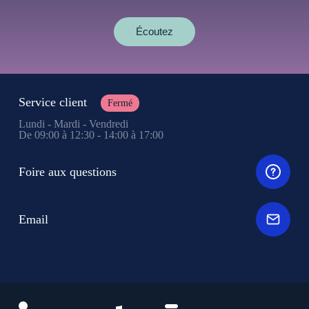
Écoutez
Service client
Fermé
Lundi - Mardi - Vendredi
De 09:00 à 12:30 - 14:00 à 17:00
Foire aux questions
Email