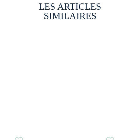
LES ARTICLES
SIMILAIRES