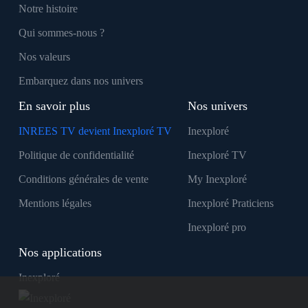
Notre histoire
Qui sommes-nous ?
Nos valeurs
Embarquez dans nos univers
En savoir plus
Nos univers
INREES TV devient Inexploré TV
Inexploré
Politique de confidentialité
Inexploré TV
Conditions générales de vente
My Inexploré
Mentions légales
Inexploré Praticiens
Inexploré pro
Nos applications
Inexploré