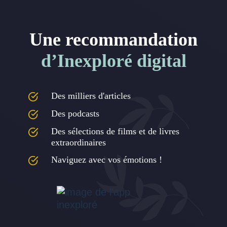
Une recommandation
d’Inexploré digital
Des milliers d'articles
Des podcasts
Des sélections de films et de livres
extraordinaires
Naviguez avec vos émotions !