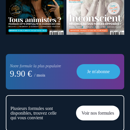
Notre formule la plus populaire
9.90 €
Je m'abonne
/ mois
Plusieurs formules sont
disponibles, trouvez celle
Voir nos formules
qui vous convient