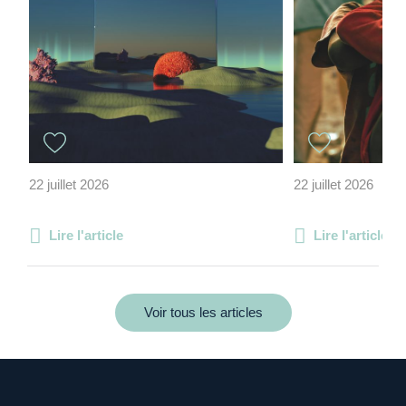
22 juillet 2026
22 juillet 2026
Lire l'article
Lire l'article
Voir tous les articles