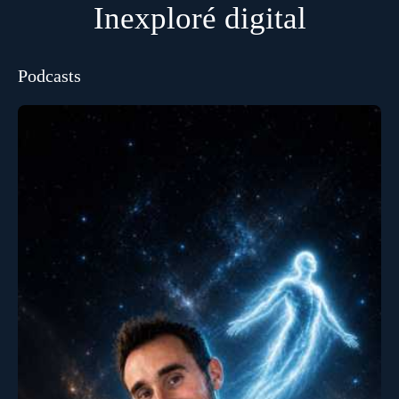
Inexploré digital
Podcasts