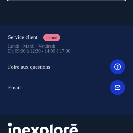
Service client
Fermé
Lundi - Mardi - Vendredi
De 09:00 à 12:30 - 14:00 à 17:00
Foire aux questions
Email