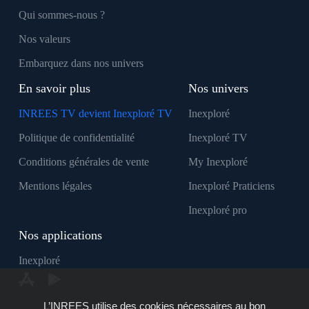
Qui sommes-nous ?
Nos valeurs
Embarquez dans nos univers
En savoir plus
Nos univers
INREES TV devient Inexploré TV
Inexploré
Politique de confidentialité
Inexploré TV
Conditions générales de vente
My Inexploré
Mentions légales
Inexploré Praticiens
Inexploré pro
Nos applications
Inexploré
L’INREES utilise des cookies nécessaires au bon