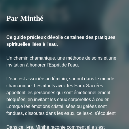
Par Minthé
Ce guide précieux dévoile certaines des pratiques
spirituelles liées à l'eau.
Un chemin chamanique, une méthode de soins et une
invitation à honorer l'Esprit de l'eau.
L'eau est associée au féminin, surtout dans le monde
chamanique. Les rituels avec les Eaux Sacrées
appellent les personnes qui sont émotionnellement
bloquées, en invitant les eaux corporelles à couler.
Lorsque les émotions cristallisées ou gelées sont
fondues, dissoutes dans les eaux, celles-ci s'écoulent.
Dans ce livre, Minthé raconte comment elle s'est