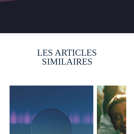
LES ARTICLES
SIMILAIRES