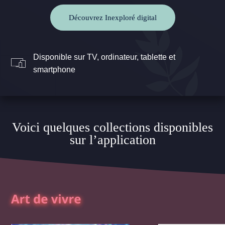
Découvrez Inexploré digital
Disponible sur TV, ordinateur, tablette et
smartphone
Voici quelques collections disponibles
sur l’application