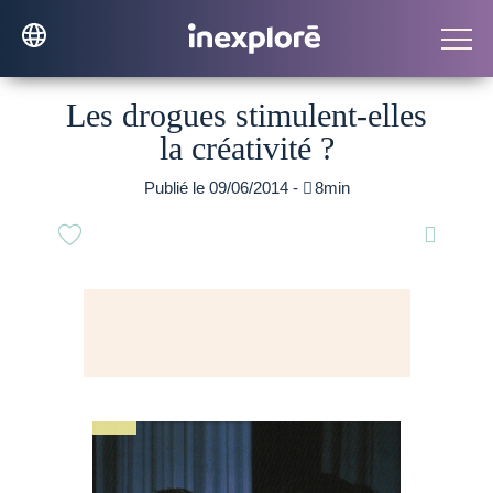
Les drogues stimulent-elles
la créativité ?
Publié le 09/06/2014 -

8min
