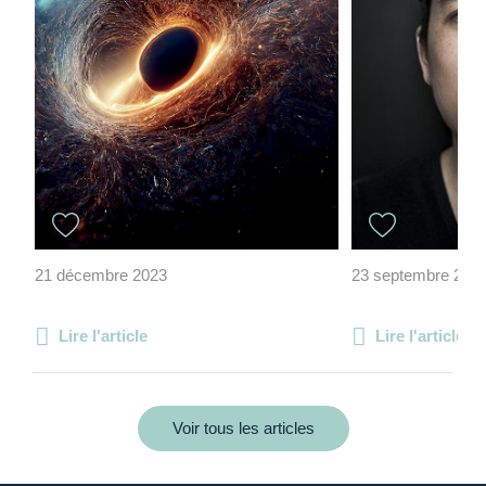
21 décembre 2023
23 septembre 202
Lire l'article
Lire l'article
Voir tous les articles