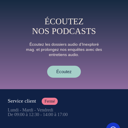
ÉCOUTEZ
NOS PODCASTS
Écoutez les dossiers audio d’Inexploré
mag. et prolongez nos enquêtes avec des
entretiens audio.
Écoutez
Service client
Fermé
Lundi - Mardi - Vendredi
De 09:00 à 12:30 - 14:00 à 17:00