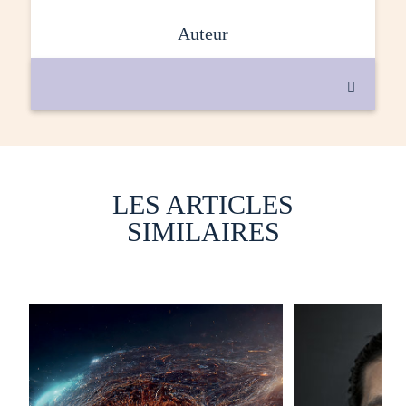
auteur

LES ARTICLES
SIMILAIRES