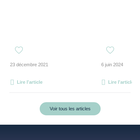
23 décembre 2021
6 juin 2024
Lire l'article
Lire l'article
Voir tous les articles