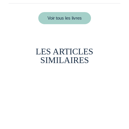
Voir tous les livres
LES ARTICLES
SIMILAIRES