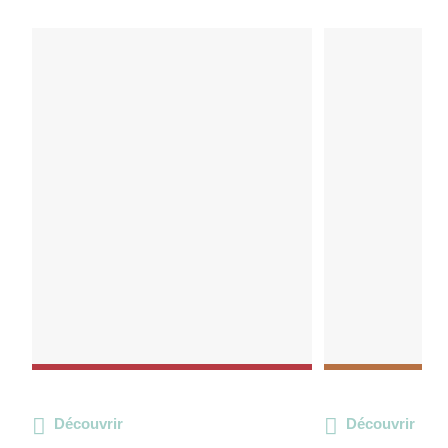
Découvrir
Découvrir