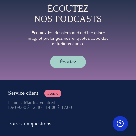
ÉCOUTEZ
NOS PODCASTS
Écoutez les dossiers audio d’Inexploré
mag. et prolongez nos enquêtes avec des
entretiens audio.
Écoutez
Service client
Fermé
Lundi - Mardi - Vendredi
De 09:00 à 12:30 - 14:00 à 17:00
Foire aux questions