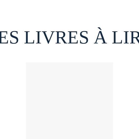
ES LIVRES À LI