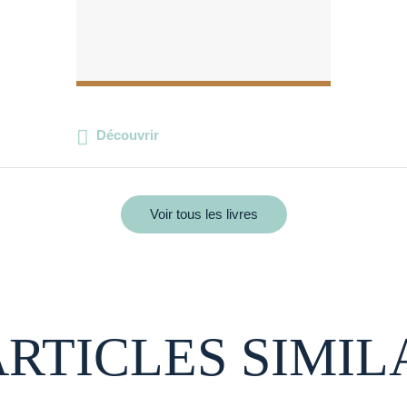
Découvrir
Voir tous les livres
ARTICLES SIMIL