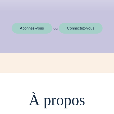
MOTS CLÉS
Abonnez-vous
Connectez-vous
ou
À propos