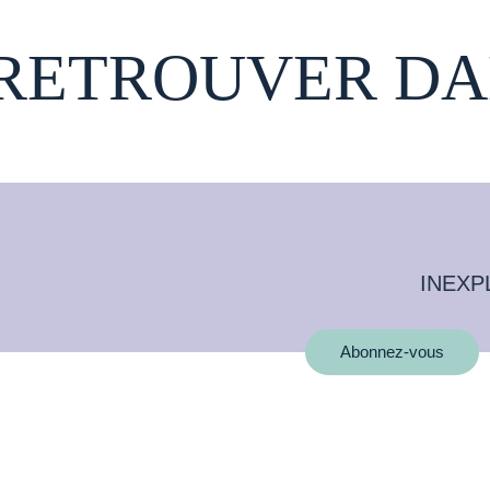
 RETROUVER DA
INEXP
Abonnez-vous