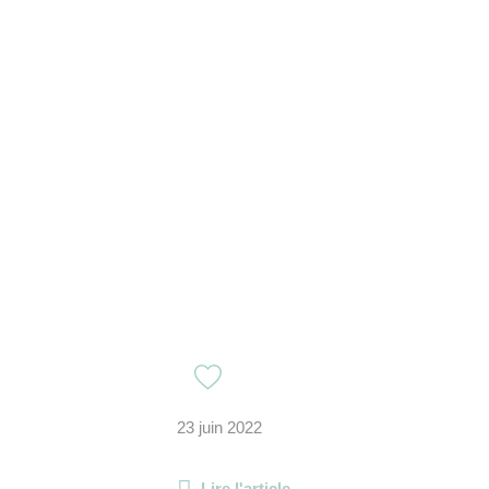
23 juin 2022
Lire l'article