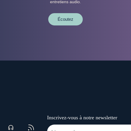
entretiens audio.
Écoutez
Inscrivez-vous à notre newsletter