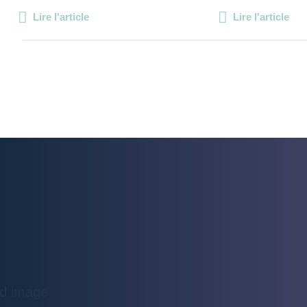
Lire l'article
Lire l'article