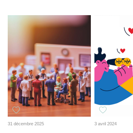
31 décembre 2025
3 avril 2024