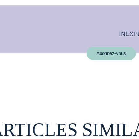
INEXP
Abonnez-vous
ARTICLES SIMIL