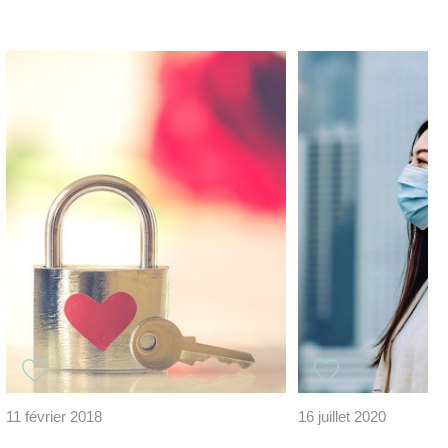
11 février 2018
16 juillet 2020