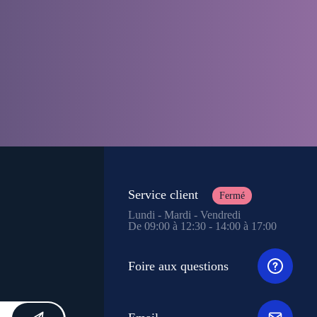
Service client
Fermé
Lundi - Mardi - Vendredi
De 09:00 à 12:30 - 14:00 à 17:00
Foire aux questions