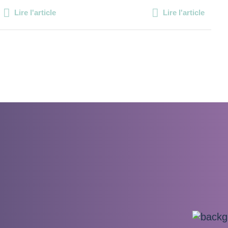
Lire l'article
Lire l'article