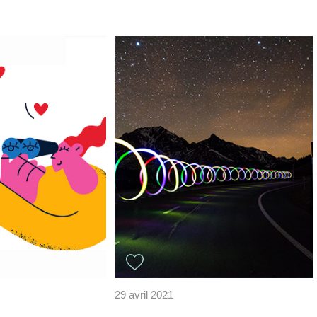
29 avril 2021