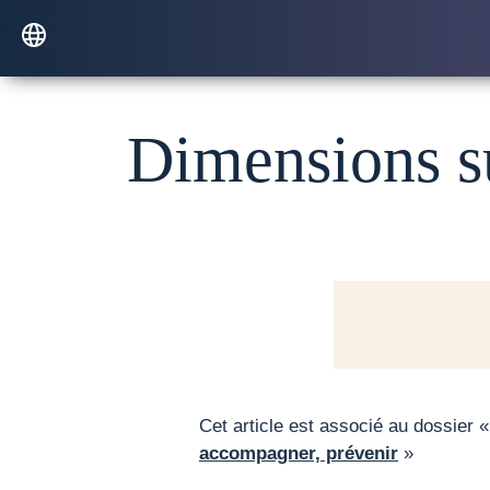
Dimensions su
Cet article est associé au dossier 
accompagner, prévenir
»