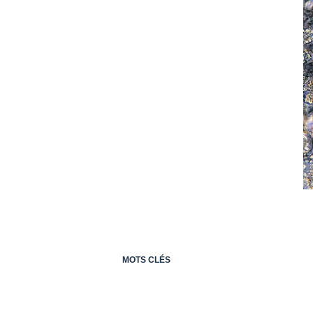
MOTS CLÉS