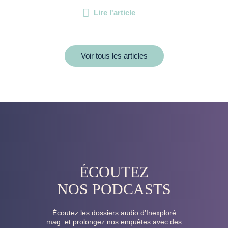
Lire l'article
Voir tous les articles
ÉCOUTEZ
NOS PODCASTS
Écoutez les dossiers audio d’Inexploré
mag. et prolongez nos enquêtes avec des