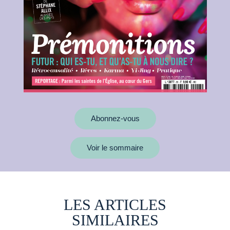
Abonnez-vous
Voir le sommaire
LES ARTICLES
SIMILAIRES