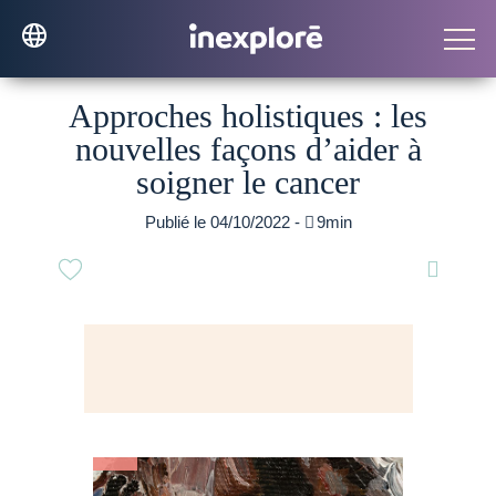
Approches holistiques : les
nouvelles façons d’aider à
soigner le cancer
Publié le 04/10/2022 -

9min
