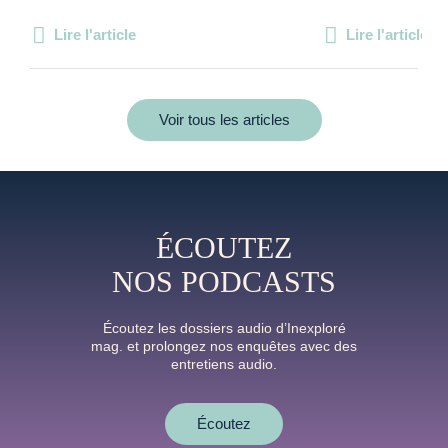
Lire l'article
Lire l'article
Voir tous les articles
ÉCOUTEZ
NOS PODCASTS
Écoutez les dossiers audio d’Inexploré
mag. et prolongez nos enquêtes avec des
entretiens audio.
Écoutez