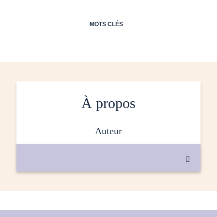
MOTS CLÉS
À propos
auteur
