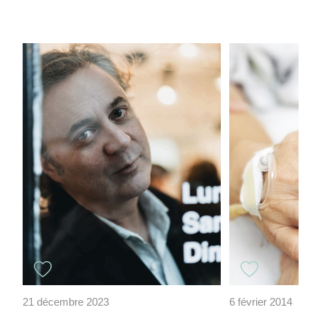
21 décembre 2023
6 février 2014