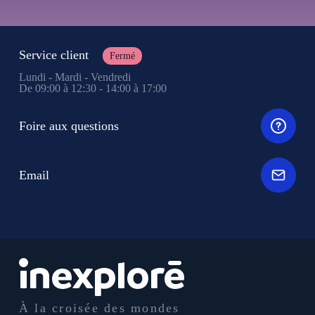
Service client
Fermé
Lundi - Mardi - Vendredi
De 09:00 à 12:30 - 14:00 à 17:00
Foire aux questions
Email
À la croisée des mondes