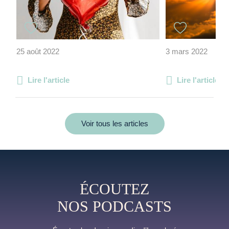
25 août 2022
3 mars 2022
Lire l'article
Lire l'article
Voir tous les articles
ÉCOUTEZ
NOS PODCASTS