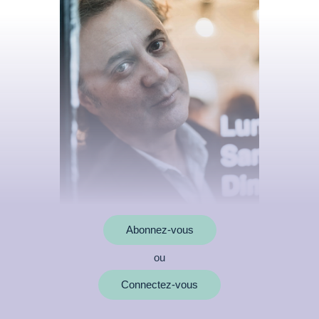
Abonnez-vous
ou
MOTS CLÉS
Connectez-vous