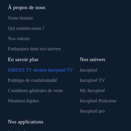
À propos de nous
Notre histoire
Qui sommes-nous ?
Nos valeurs
Embarquez dans nos univers
En savoir plus
Nos univers
INREES TV devient Inexploré TV
Inexploré
Politique de confidentialité
Inexploré TV
Conditions générales de vente
My Inexploré
Mentions légales
Inexploré Praticiens
Inexploré pro
Nos applications