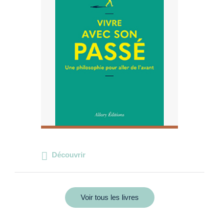
Découvrir
Voir tous les livres