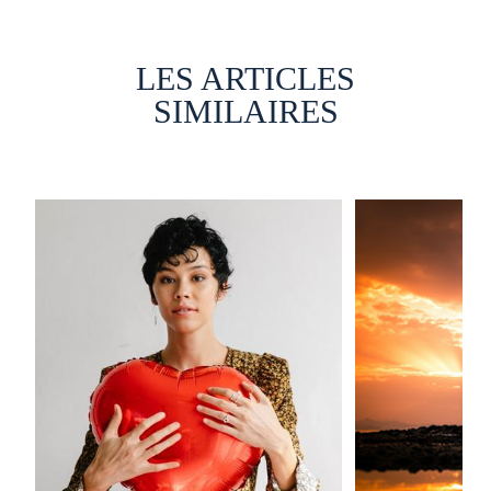
LES ARTICLES
SIMILAIRES