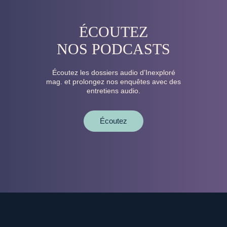
ÉCOUTEZ
NOS PODCASTS
Écoutez les dossiers audio d’Inexploré
mag. et prolongez nos enquêtes avec des
entretiens audio.
Écoutez