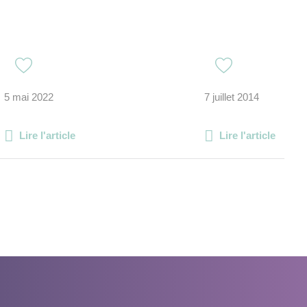
5 mai 2022
7 juillet 2014
Lire l'article
Lire l'article