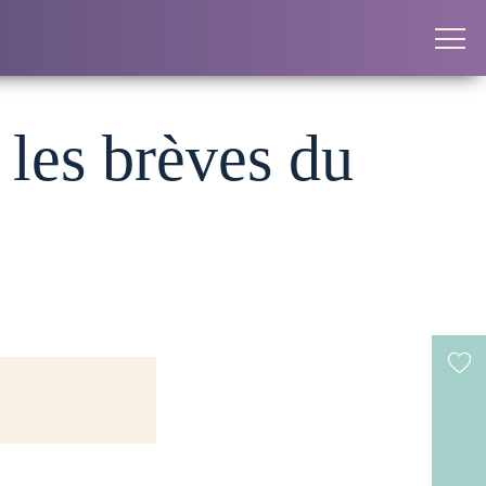
 les brèves du