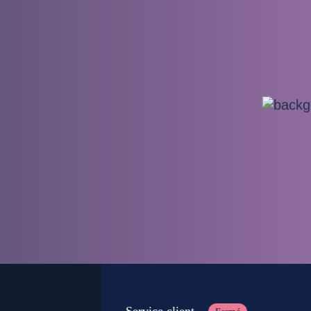
Service client