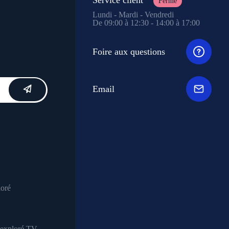
Fermé
Lundi - Mardi - Vendredi
De 09:00 à 12:30 - 14:00 à 17:00
Foire aux questions
Email