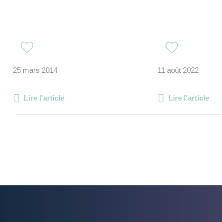
25 mars 2014
11 août 2022
Lire l'article
Lire l'article