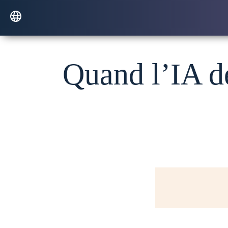
Quand l’IA de