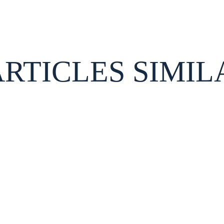
ARTICLES SIMIL