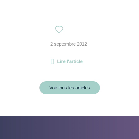
2 septembre 2012
Lire l'article
Voir tous les articles