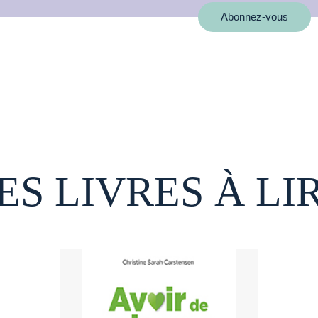
Abonnez-vous
ES LIVRES À LI