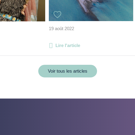
19 août 2022
Lire l'article
Voir tous les articles