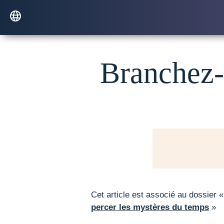
Branchez-
Cet article est associé au dossier 
percer les mystères du temps
»