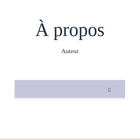
À propos
auteur
