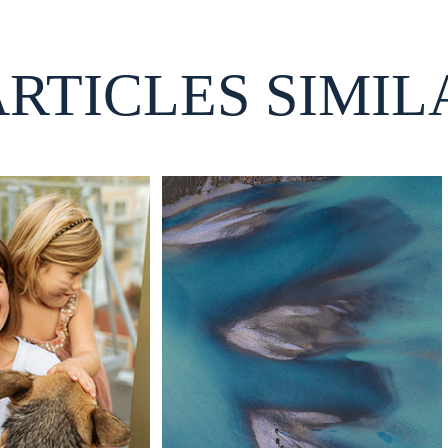
ARTICLES SIMIL