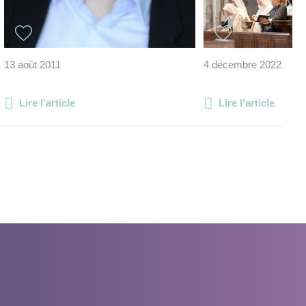
13 août 2011
4 décembre 2022
Lire l'article
Lire l'article