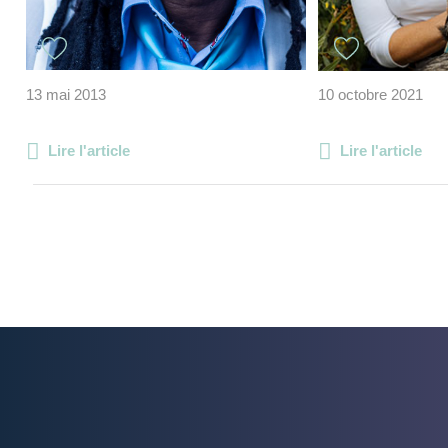
13 mai 2013
10 octobre 2021
Lire l'article
Lire l'article