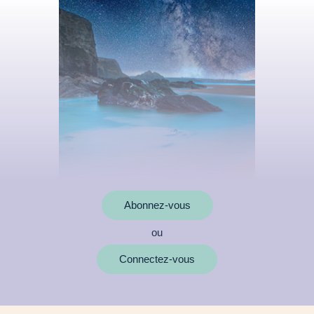
Abonnez-vous
ou
MOTS CLÉS
Connectez-vous