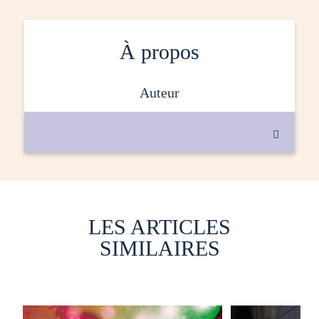
À propos
auteur

LES ARTICLES
SIMILAIRES