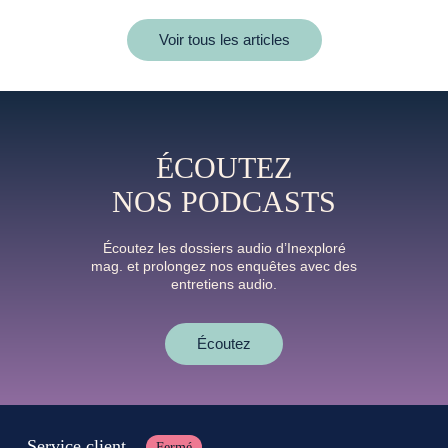
Voir tous les articles
ÉCOUTEZ
NOS PODCASTS
Écoutez les dossiers audio d’Inexploré
mag. et prolongez nos enquêtes avec des
entretiens audio.
Écoutez
Service client
Fermé