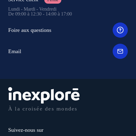
Lundi - Mardi - Vendredi
De 09:00 à 12:30 - 14:00 à 17:00
Foire aux questions
Email
À la croisée des mondes
Suivez-nous sur