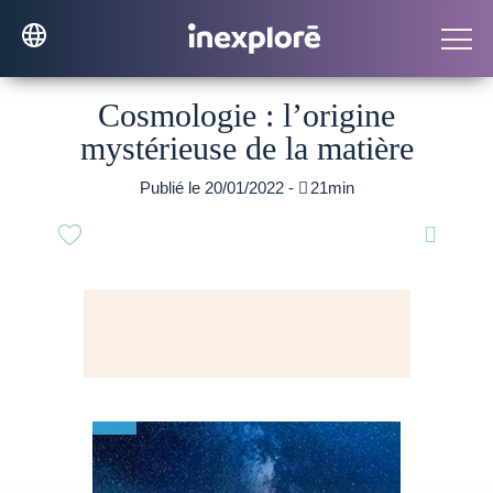
Cosmologie : l’origine
mystérieuse de la matière
Publié le 20/01/2022 -

21min
