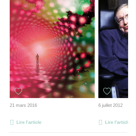
21 mars 2016
6 juillet 2012
Lire l'article
Lire l'article