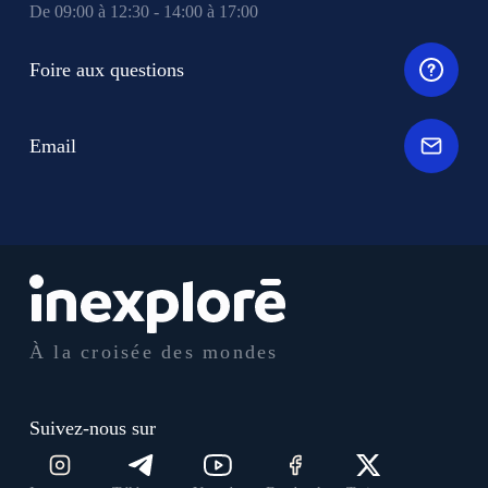
De 09:00 à 12:30 - 14:00 à 17:00
Foire aux questions
Email
À la croisée des mondes
Suivez-nous sur