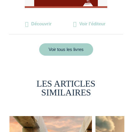
Découvrir
Voir l'éditeur
Voir tous les livres
LES ARTICLES
SIMILAIRES