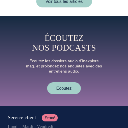
Voir tous les articles
ÉCOUTEZ
NOS PODCASTS
Écoutez les dossiers audio d’Inexploré
mag. et prolongez nos enquêtes avec des
entretiens audio.
Écoutez
Service client
Fermé
Lundi - Mardi - Vendredi