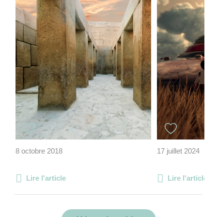
8 octobre 2018
17 juillet 2024
Lire l'article
Lire l'article