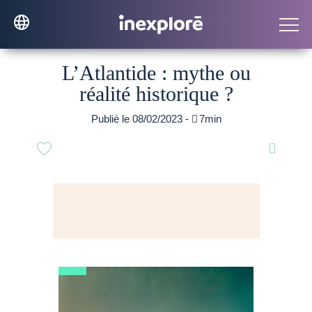
L’Atlantide : mythe ou
réalité historique ?
Publié le 08/02/2023 -

7min
