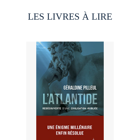
LES LIVRES À LIRE