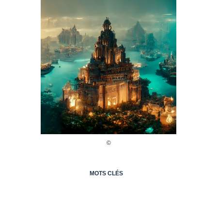
MOTS CLÉS