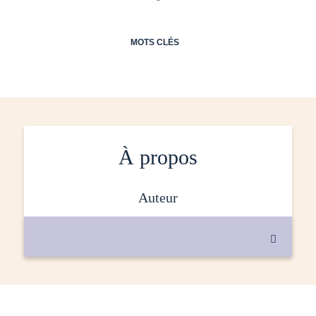
MOTS CLÉS
À propos
auteur
