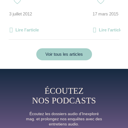
3 juillet 2012
17 mars 2015
Lire l'article
Lire l'article
Voir tous les articles
ÉCOUTEZ
NOS PODCASTS
Écoutez les dossiers audio d’Inexploré
mag. et prolongez nos enquêtes avec des
entretiens audio.