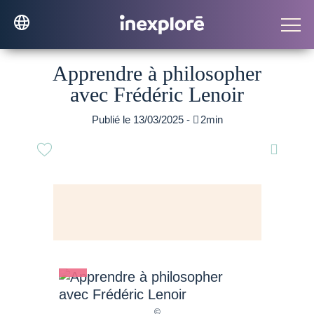
Apprendre à philosopher
avec Frédéric Lenoir
Publié le 13/03/2025 -

2min
