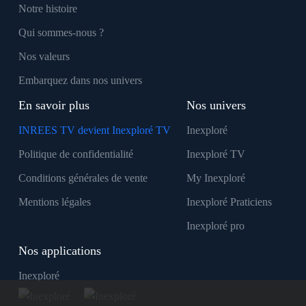
Notre histoire
Qui sommes-nous ?
Nos valeurs
Embarquez dans nos univers
En savoir plus
Nos univers
INREES TV devient Inexploré TV
Inexploré
Politique de confidentialité
Inexploré TV
Conditions générales de vente
My Inexploré
Mentions légales
Inexploré Praticiens
Inexploré pro
Nos applications
Inexploré