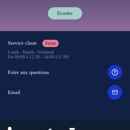
Écoutez
Service client
Fermé
Lundi - Mardi - Vendredi
De 09:00 à 12:30 - 14:00 à 17:00
Foire aux questions
Email