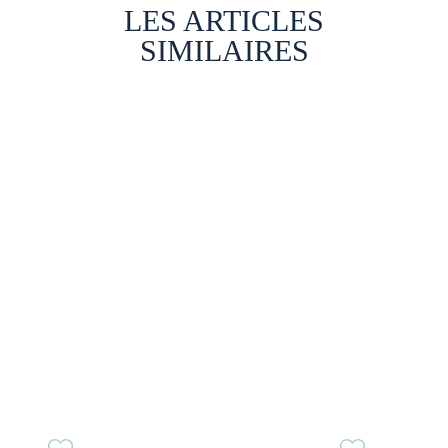
LES ARTICLES
SIMILAIRES