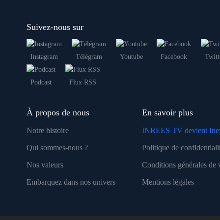
Suivez-nous sur
Instagram
Télégram
Youtube
Facebook
Twitt
Podcast
Flux RSS
À propos de nous
En savoir plus
Notre histoire
INREES TV devient Ine
Qui sommes-nous ?
Politique de confidentiali
Nos valeurs
Conditions générales de 
Embarquez dans nos univers
Mentions légales