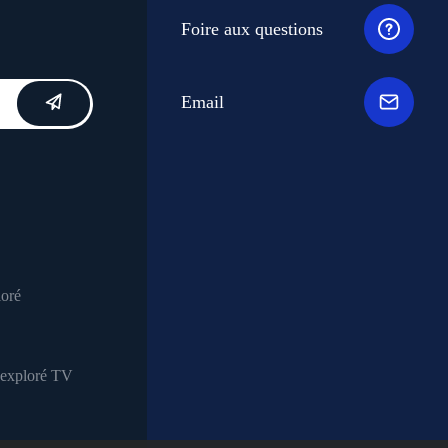
Foire aux questions
Email