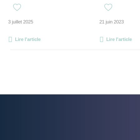
3 juillet 2025
21 juin 2023
Lire l'article
Lire l'article