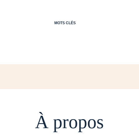
MOTS CLÉS
À propos