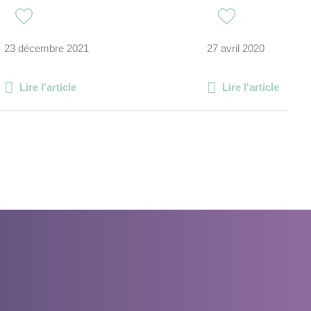
23 décembre 2021
27 avril 2020
Lire l'article
Lire l'article