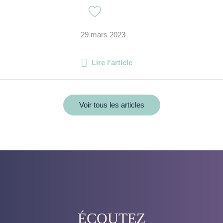
29 mars 2023
Lire l'article
Voir tous les articles
ÉCOUTEZ