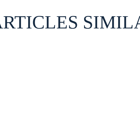
ARTICLES SIMIL