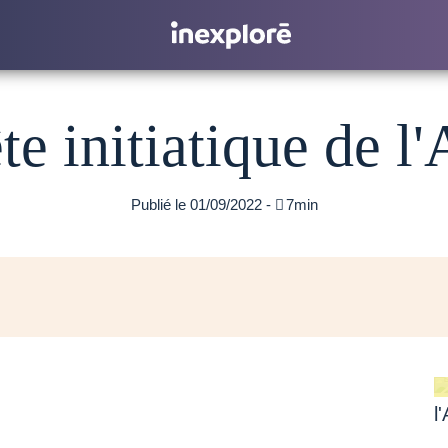
te initiatique de l
Publié le 01/09/2022 -

7min