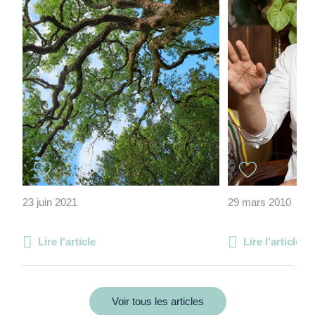
23 juin 2021
29 mars 2010
Lire l'article
Lire l'article
Voir tous les articles