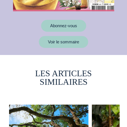
Abonnez-vous
Voir le sommaire
LES ARTICLES
SIMILAIRES