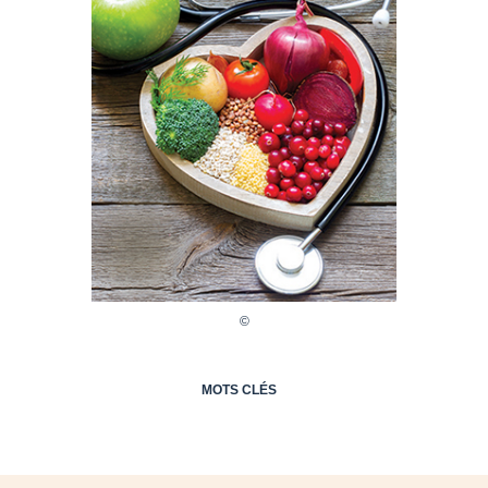
MOTS CLÉS