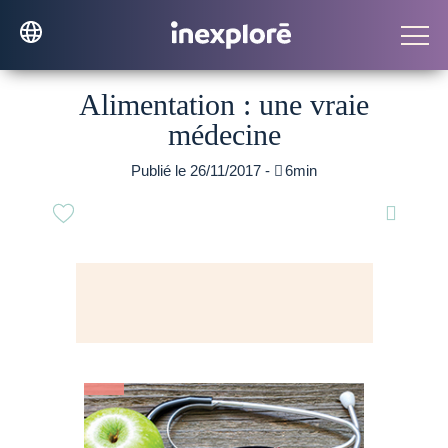
Alimentation : une vraie
médecine
Publié le 26/11/2017 -

6min
