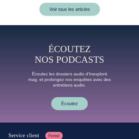
Voir tous les articles
ÉCOUTEZ
NOS PODCASTS
Écoutez les dossiers audio d’Inexploré
mag. et prolongez nos enquêtes avec des
entretiens audio.
Écoutez
Service client
Fermé