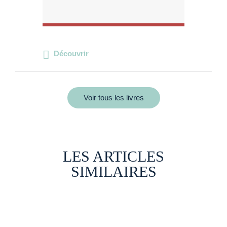
Découvrir
Voir tous les livres
LES ARTICLES
SIMILAIRES