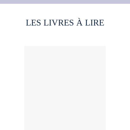
LES LIVRES À LIRE