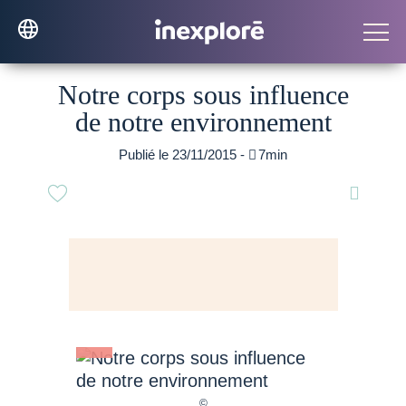
Notre corps sous influence
de notre environnement
Publié le 23/11/2015 -

7min
