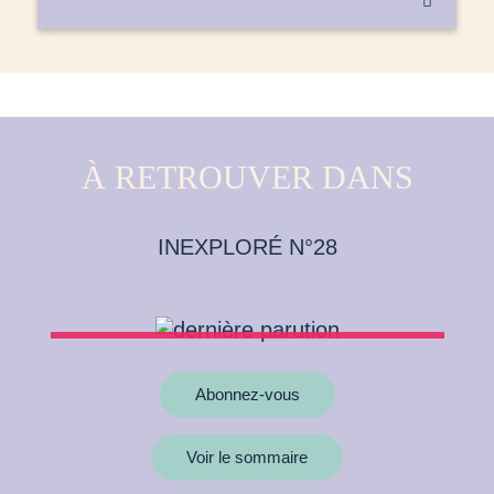

À RETROUVER DANS
INEXPLORÉ N°28
Abonnez-vous
Voir le sommaire