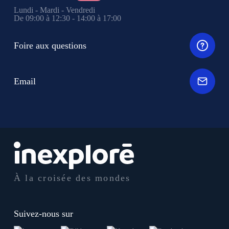
Lundi - Mardi - Vendredi
De 09:00 à 12:30 - 14:00 à 17:00
Foire aux questions
Email
À la croisée des mondes
Suivez-nous sur