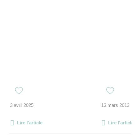
3 avril 2025
13 mars 2013
Lire l'article
Lire l'article