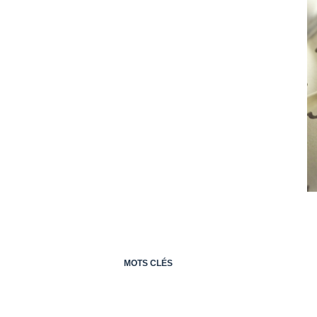
MOTS CLÉS