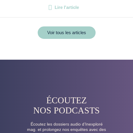
Lire l'article
Voir tous les articles
ÉCOUTEZ
NOS PODCASTS
Écoutez les dossiers audio d’Inexploré
mag. et prolongez nos enquêtes avec des