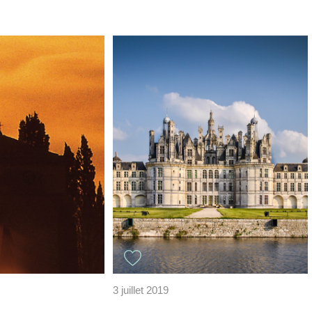
3 juillet 2019