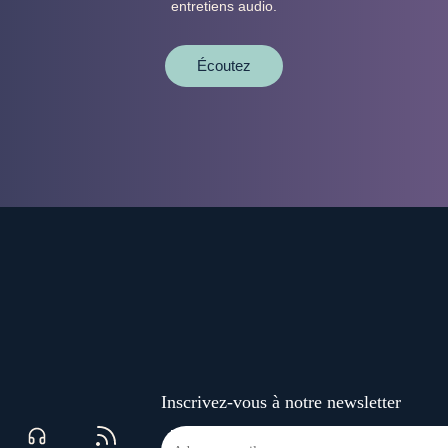
entretiens audio.
Écoutez
Inscrivez-vous à notre newsletter