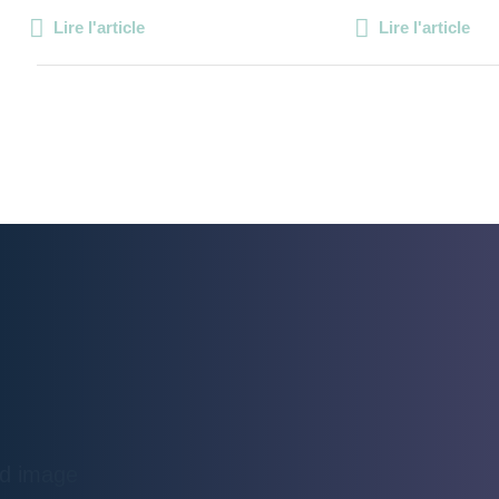
Lire l'article
Lire l'article