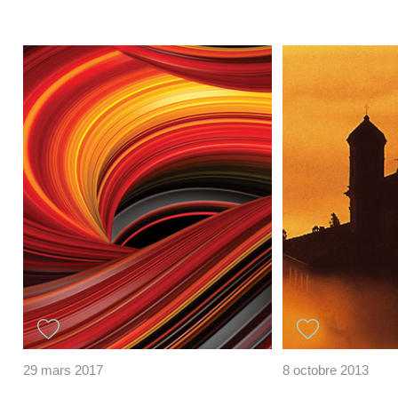
29 mars 2017
8 octobre 2013