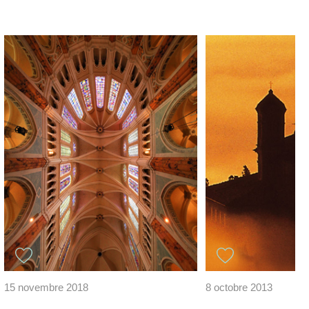
15 novembre 2018
8 octobre 2013