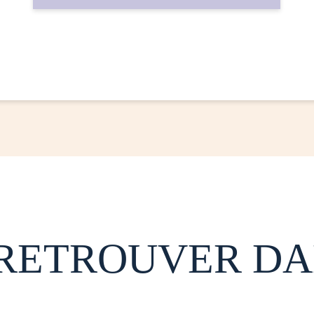
 RETROUVER DA