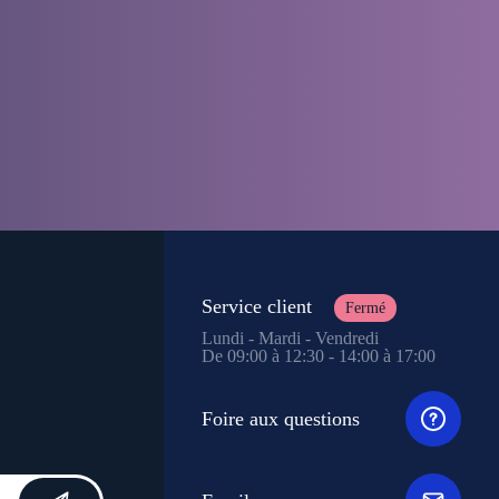
Service client
Fermé
Lundi - Mardi - Vendredi
De 09:00 à 12:30 - 14:00 à 17:00
Foire aux questions