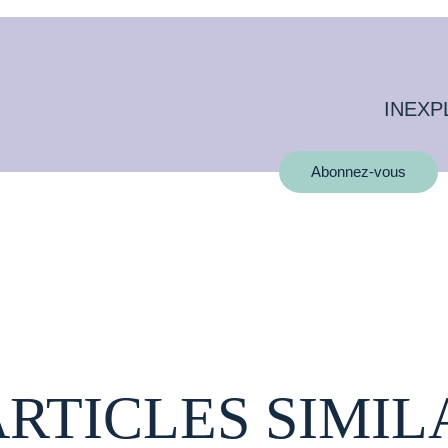
INEXP
Abonnez-vous
ARTICLES SIMIL