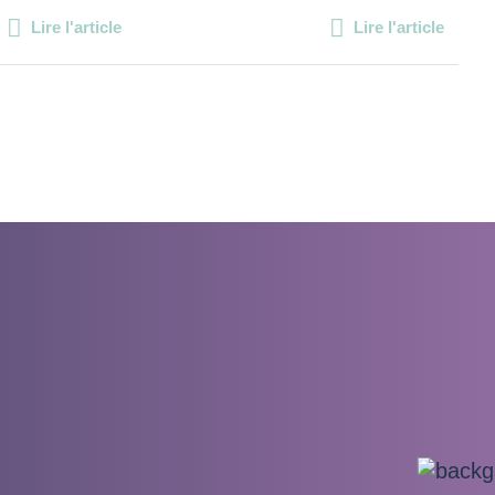
Lire l'article
Lire l'article