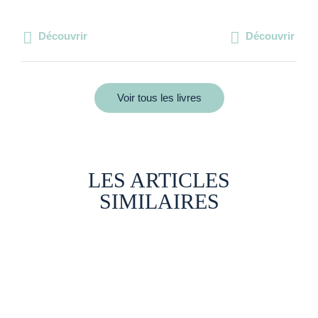
Découvrir
Découvrir
Voir tous les livres
LES ARTICLES
SIMILAIRES