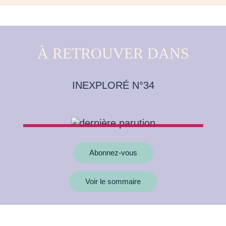
À RETROUVER DANS
INEXPLORÉ N°34
Abonnez-vous
Voir le sommaire