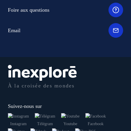
Foire aux questions
Email
À la croisée des mondes
Suivez-nous sur
Instagram
Télégram
Youtube
Facebook