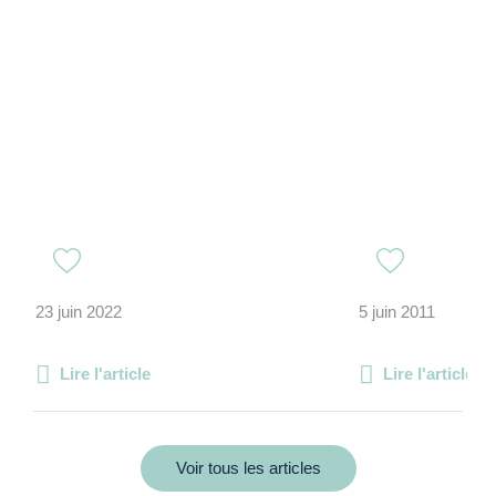
23 juin 2022
5 juin 2011
Lire l'article
Lire l'article
Voir tous les articles