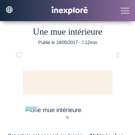
Une mue intérieure
Publié le 18/05/2017 -

12min
