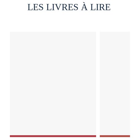
LES LIVRES À LIRE