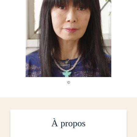
À propos