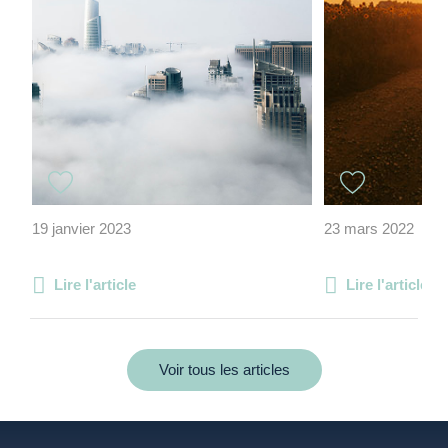
19 janvier 2023
23 mars 2022
Lire l'article
Lire l'article
Voir tous les articles