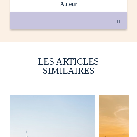
auteur

LES ARTICLES
SIMILAIRES