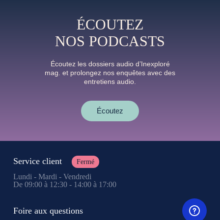
ÉCOUTEZ
NOS PODCASTS
Écoutez les dossiers audio d’Inexploré
mag. et prolongez nos enquêtes avec des
entretiens audio.
Écoutez
Service client
Fermé
Lundi - Mardi - Vendredi
De 09:00 à 12:30 - 14:00 à 17:00
Foire aux questions