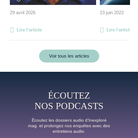
29 avril 2026
23 juin 2022
Lire l'article
Lire l'article
Voir tous les articles
ÉCOUTEZ
NOS PODCASTS
Écoutez les dossiers audio d’Inexploré
mag. et prolongez nos enquêtes avec des
entretiens audio.