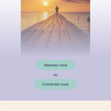
Abonnez-vous
ou
MOTS CLÉS
Connectez-vous