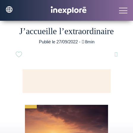
J’accueille l’extraordinaire
Publié le 27/09/2022 -

8min
