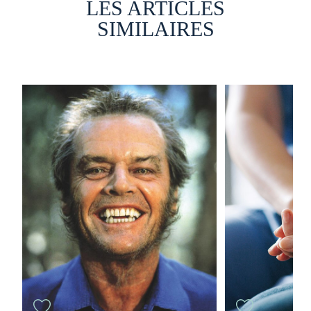
LES ARTICLES
SIMILAIRES