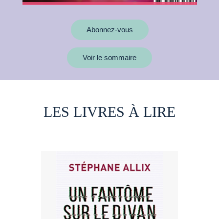
Abonnez-vous
Voir le sommaire
LES LIVRES À LIRE