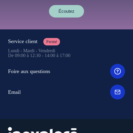
Écoutez
Service client
Fermé
Lundi - Mardi - Vendredi
De 09:00 à 12:30 - 14:00 à 17:00
Foire aux questions
Email