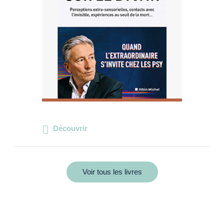
Découvrir
Voir tous les livres