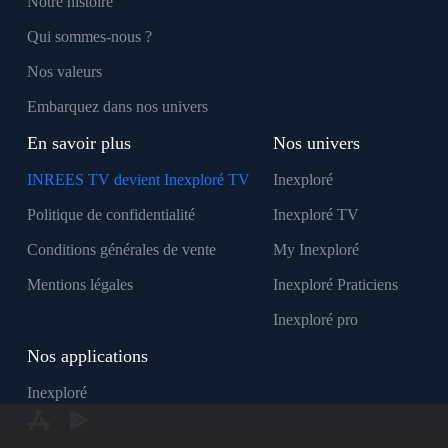
Notre histoire
Qui sommes-nous ?
Nos valeurs
Embarquez dans nos univers
En savoir plus
Nos univers
INREES TV devient Inexploré TV
Inexploré
Politique de confidentialité
Inexploré TV
Conditions générales de vente
My Inexploré
Mentions légales
Inexploré Praticiens
Inexploré pro
Nos applications
Inexploré