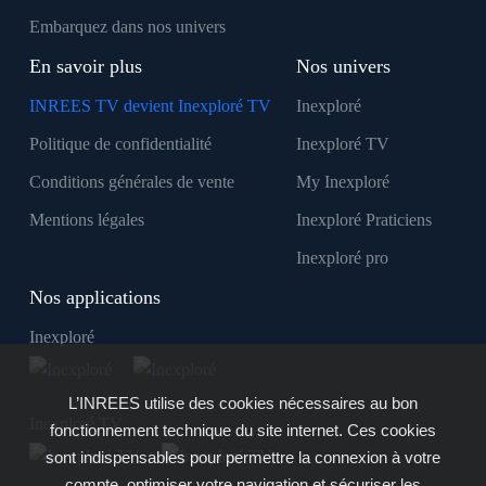
Embarquez dans nos univers
En savoir plus
Nos univers
INREES TV devient Inexploré TV
Inexploré
Politique de confidentialité
Inexploré TV
Conditions générales de vente
My Inexploré
Mentions légales
Inexploré Praticiens
Inexploré pro
Nos applications
Inexploré
L’INREES utilise des cookies nécessaires au bon
Inexploré TV
fonctionnement technique du site internet. Ces cookies
sont indispensables pour permettre la connexion à votre
compte, optimiser votre navigation et sécuriser les