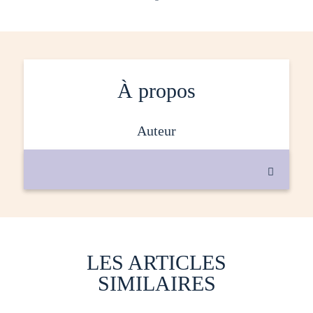
À propos
auteur

LES ARTICLES
SIMILAIRES