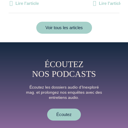
Lire l'article
Lire l'article
Voir tous les articles
ÉCOUTEZ
NOS PODCASTS
Écoutez les dossiers audio d’Inexploré
mag. et prolongez nos enquêtes avec des
entretiens audio.
Écoutez