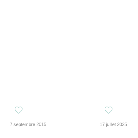
7 septembre 2015
17 juillet 2025