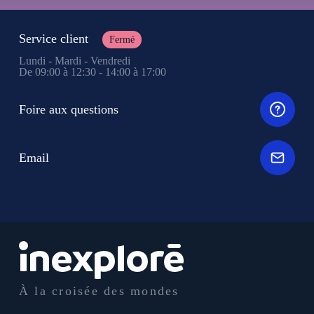
Service client
Fermé
Lundi - Mardi - Vendredi
De 09:00 à 12:30 - 14:00 à 17:00
Foire aux questions
Email
À la croisée des mondes