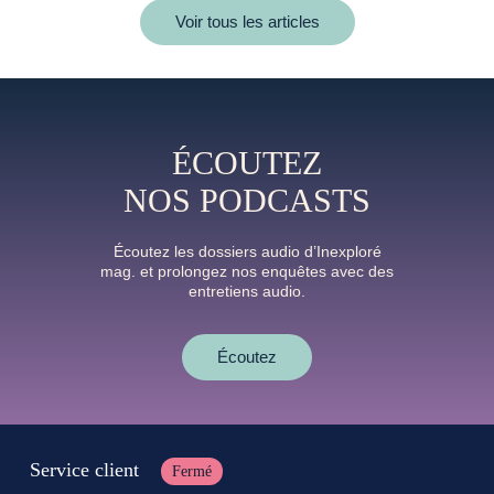
Voir tous les articles
ÉCOUTEZ
NOS PODCASTS
Écoutez les dossiers audio d’Inexploré
mag. et prolongez nos enquêtes avec des
entretiens audio.
Écoutez
Service client
Fermé