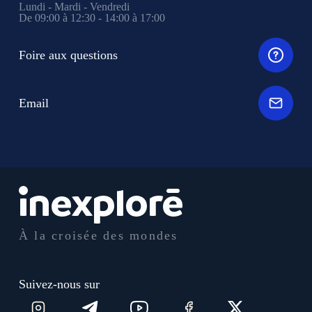
Lundi - Mardi - Vendredi
De 09:00 à 12:30 - 14:00 à 17:00
Foire aux questions
Email
À la croisée des mondes
Suivez-nous sur