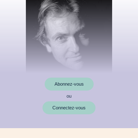
Abonnez-vous
ou
MOTS CLÉS
Connectez-vous