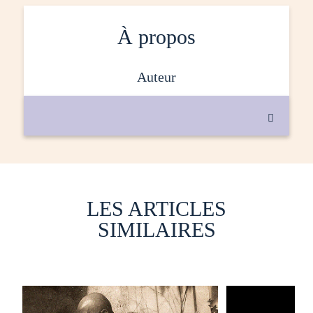
À propos
auteur

LES ARTICLES
SIMILAIRES