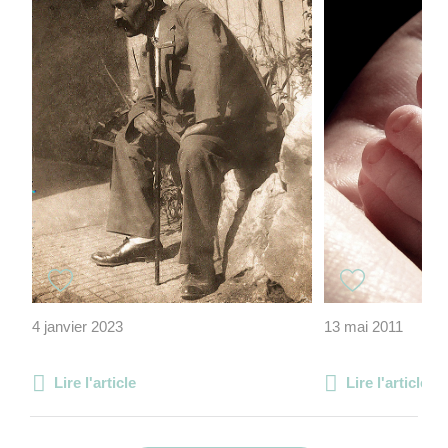
4 janvier 2023
13 mai 2011
Lire l'article
Lire l'article