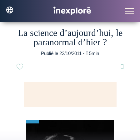
La science d’aujourd’hui, le
paranormal d’hier ?
Publié le 22/10/2011 -

5min
