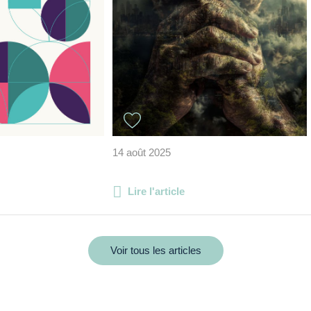
14 août 2025
Lire l'article
Voir tous les articles