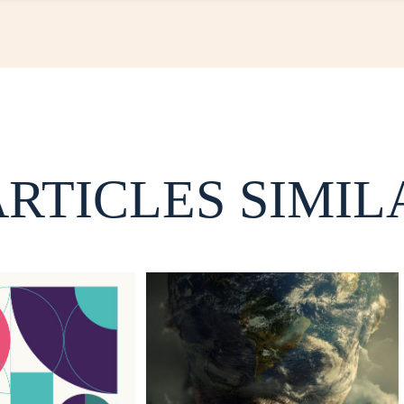
ARTICLES SIMIL