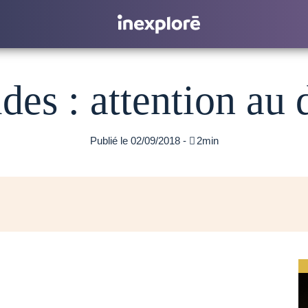
des : attention au 
Publié le 02/09/2018 -

2min