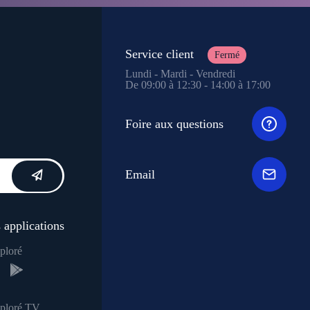
Service client
Fermé
Lundi - Mardi - Vendredi
De 09:00 à 12:30 - 14:00 à 17:00
Foire aux questions
Email
 applications
ploré
xploré TV