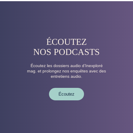
ÉCOUTEZ
NOS PODCASTS
Écoutez les dossiers audio d’Inexploré
mag. et prolongez nos enquêtes avec des
entretiens audio.
Écoutez