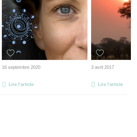
16 septembre 2020
3 avril 2017
Lire l'article
Lire l'article