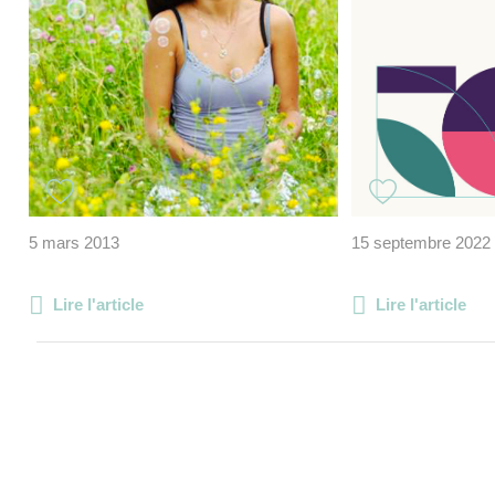
5 mars 2013
15 septembre 2022
Lire l'article
Lire l'article