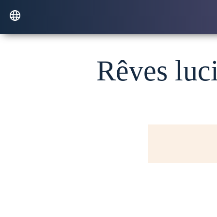
Rêves luci