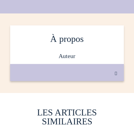
À propos
auteur

LES ARTICLES
SIMILAIRES