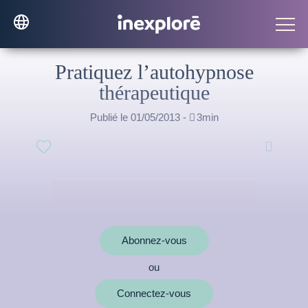
Pratiquez l’autohypnose
thérapeutique
Publié le 01/05/2013 -

3min

Abonnez-vous
ou
Connectez-vous