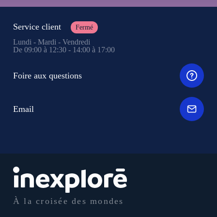
Service client
Fermé
Lundi - Mardi - Vendredi
De 09:00 à 12:30 - 14:00 à 17:00
Foire aux questions
Email
À la croisée des mondes