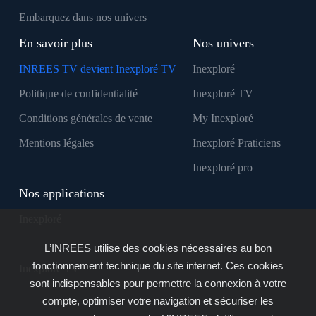
Embarquez dans nos univers
En savoir plus
Nos univers
INREES TV devient Inexploré TV
Inexploré
Politique de confidentialité
Inexploré TV
Conditions générales de vente
My Inexploré
Mentions légales
Inexploré Praticiens
Inexploré pro
Nos applications
Inexploré
L’INREES utilise des cookies nécessaires au bon
fonctionnement technique du site internet. Ces cookies
Inexploré TV
sont indispensables pour permettre la connexion à votre
compte, optimiser votre navigation et sécuriser les