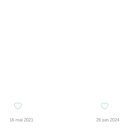
16 mai 2021
26 juin 2024