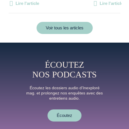
Lire l'article
Lire l'article
Voir tous les articles
ÉCOUTEZ
NOS PODCASTS
Écoutez les dossiers audio d’Inexploré
mag. et prolongez nos enquêtes avec des
entretiens audio.
Écoutez