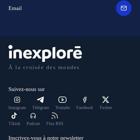
Email
À la croisée des mondes
Suivez-nous sur
Instagram
Télégram
Youtube
Facebook
Twitter
Tiktok
Podcast
Flux RSS
Inscrivez-vous à notre newsletter