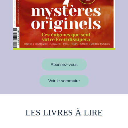
Abonnez-vous
Voir le sommaire
LES LIVRES À LIRE