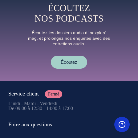
ÉCOUTEZ
NOS PODCASTS
Écoutez les dossiers audio d’Inexploré
mag. et prolongez nos enquêtes avec des
entretiens audio.
Écoutez
Service client
Fermé
Lundi - Mardi - Vendredi
De 09:00 à 12:30 - 14:00 à 17:00
Foire aux questions