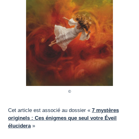
Cet article est associé au dossier «
7 mystères
originels : Ces énigmes que seul votre Éveil
élucidera
»