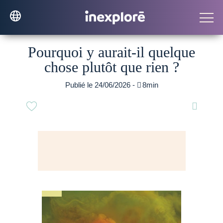
Pourquoi y aurait-il quelque
chose plutôt que rien ?
Publié le 24/06/2026 -

8min
