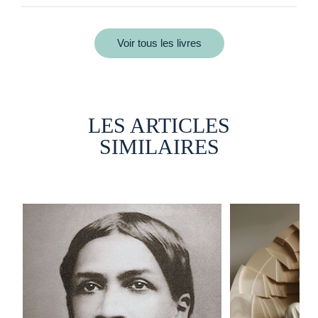
Voir tous les livres
LES ARTICLES
SIMILAIRES