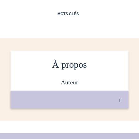
MOTS CLÉS
À propos
auteur
