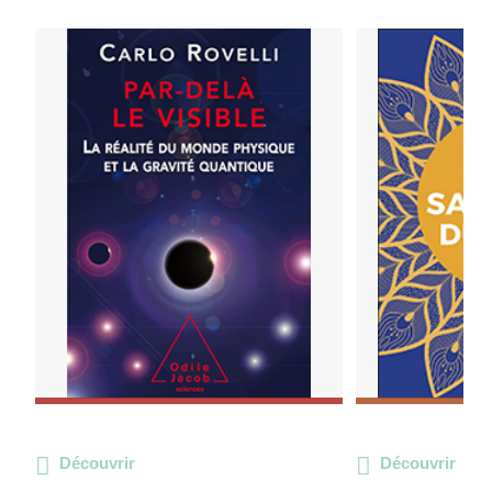
Découvrir
Découvrir