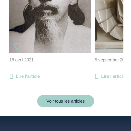
18 avril 2021
5 septembre 2024
Lire l'article
Lire l'article
Voir tous les articles