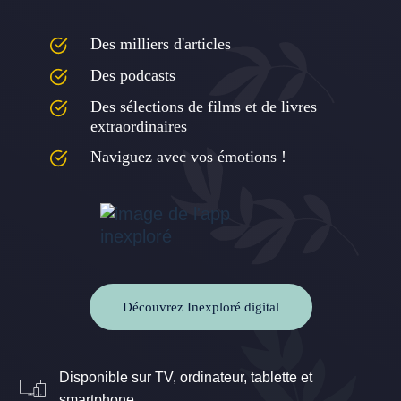
Des milliers d'articles
Des podcasts
Des sélections de films et de livres
extraordinaires
Naviguez avec vos émotions !
Découvrez Inexploré digital
Disponible sur TV, ordinateur, tablette et
smartphone