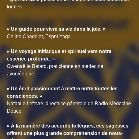
formes.
« Un guide pour vivre sa vie dans la joie. »
Céline Chadelat, Esprit Yoga
« Un voyage initiatique et spirituel vers notre
essence profonde. »
Gwenaëlle Batard, praticienne en médecine
ayurvédique.
« Un écrit passionnant à mettre entre toutes les
consciences. »
Nathalie Lefevre, directrice générale de Radio Médecine
Douce.
« À la manière des accords toltèques, ces sagesses
offrent une plus grande compréhension de nous-