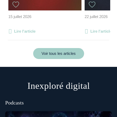
15 juillet 2026
22 juillet 2026
Lire l'article
Lire l'article
Voir tous les articles
Inexploré digital
Podcasts