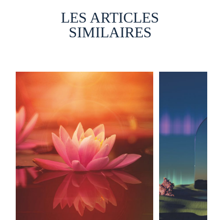
LES ARTICLES
SIMILAIRES