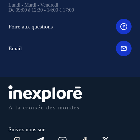
Lundi - Mardi - Vendredi
De 09:00 à 12:30 - 14:00 à 17:00
Foire aux questions
Email
À la croisée des mondes
Suivez-nous sur