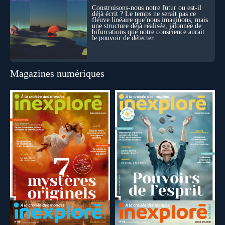
Construisons-nous notre futur ou est-il
déjà écrit ? Le temps ne serait pas ce
fleuve linéaire que nous imaginons, mais
une structure déjà réalisée, jalonnée de
bifurcations que notre conscience aurait
le pouvoir de détecter.
Magazines numériques