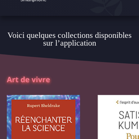
Voici quelques collections disponibles
sur l’application