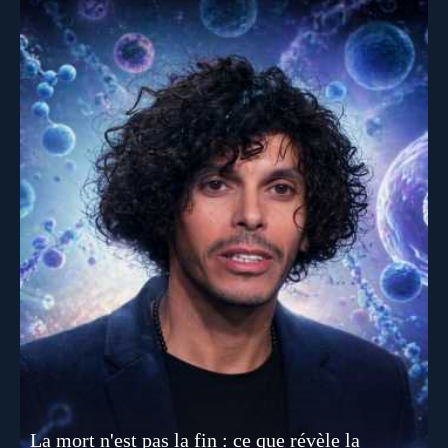
La mort n'est pas la fin : ce que révèle la