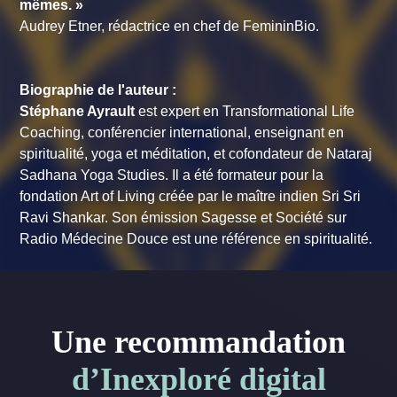
mêmes. »
Audrey Etner, rédactrice en chef de FemininBio.
Biographie de l'auteur :
Stéphane Ayrault
est expert en Transformational Life
Coaching, conférencier international, enseignant en
spiritualité, yoga et méditation, et cofondateur de Nataraj
Sadhana Yoga Studies. Il a été formateur pour la
fondation Art of Living créée par le maître indien Sri Sri
Ravi Shankar. Son émission Sagesse et Société sur
Radio Médecine Douce est une référence en spiritualité.
Une recommandation
d’Inexploré digital