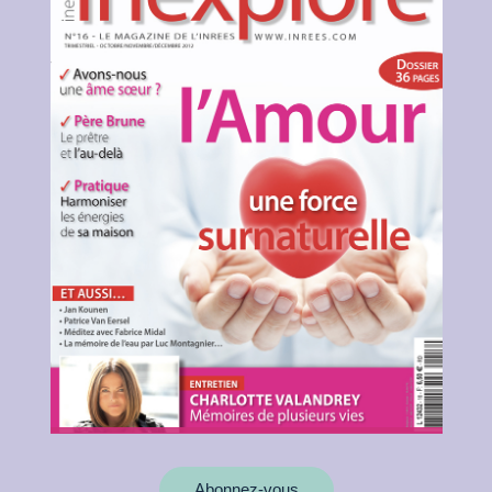
Abonnez-vous