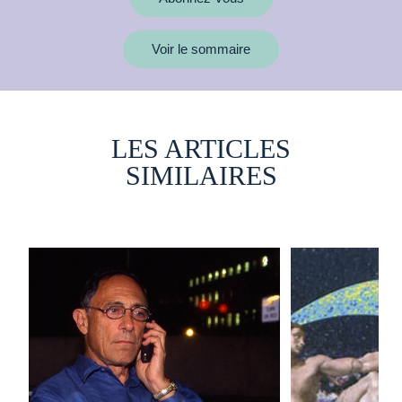
Voir le sommaire
LES ARTICLES
SIMILAIRES