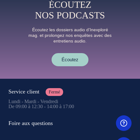
ÉCOUTEZ
NOS PODCASTS
Écoutez les dossiers audio d’Inexploré
mag. et prolongez nos enquêtes avec des
entretiens audio.
Écoutez
Service client
Fermé
Lundi - Mardi - Vendredi
De 09:00 à 12:30 - 14:00 à 17:00
Foire aux questions