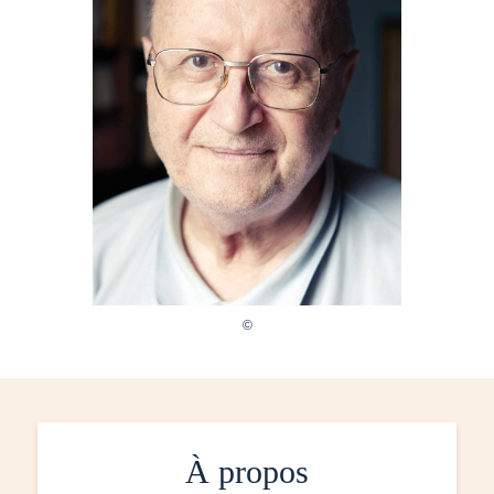
À propos