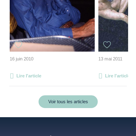
16 juin 2010
13 mai 2011
Lire l'article
Lire l'article
Voir tous les articles