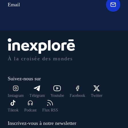
Email
À la croisée des mondes
Suivez-nous sur
Instagram
Télégram
Youtube
Facebook
Twitter
Tiktok
Podcast
Flux RSS
Inscrivez-vous à notre newsletter