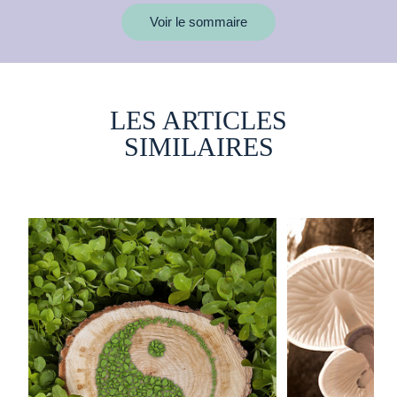
Voir le sommaire
LES ARTICLES
SIMILAIRES