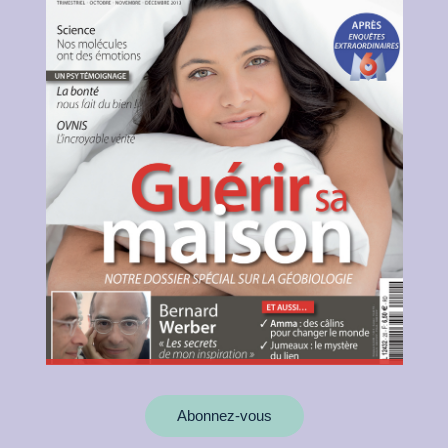
Abonnez-vous