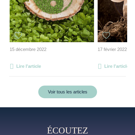
15 décembre 2022
17 février 2022
Lire l'article
Lire l'article
Voir tous les articles
ÉCOUTEZ