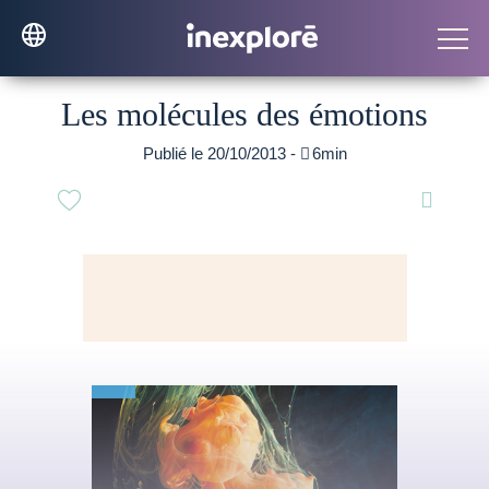
Les molécules des émotions
Publié le 20/10/2013 -

6min
