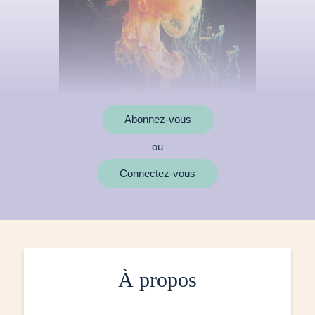
Abonnez-vous
ou
Connectez-vous
À propos