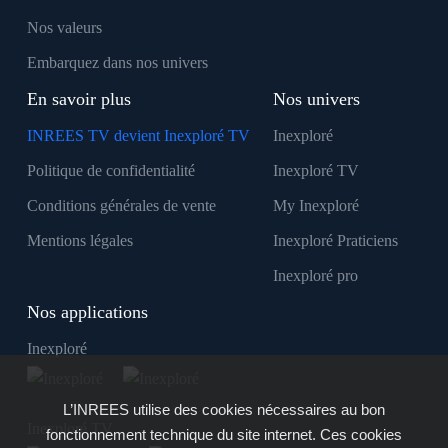
Nos valeurs
Embarquez dans nos univers
En savoir plus
Nos univers
INREES TV devient Inexploré TV
Inexploré
Politique de confidentialité
Inexploré TV
Conditions générales de vente
My Inexploré
Mentions légales
Inexploré Praticiens
Inexploré pro
Nos applications
Inexploré
L’INREES utilise des cookies nécessaires au bon
Inexploré TV
fonctionnement technique du site internet. Ces cookies