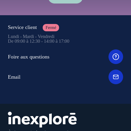
Service client
Fermé
Lundi - Mardi - Vendredi
De 09:00 à 12:30 - 14:00 à 17:00
Foire aux questions
Email