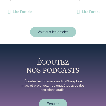
Lire l'article
Lire l'article
Voir tous les articles
ÉCOUTEZ
NOS PODCASTS
Écoutez les dossiers audio d’Inexploré
mag. et prolongez nos enquêtes avec des
entretiens audio.
Écoutez