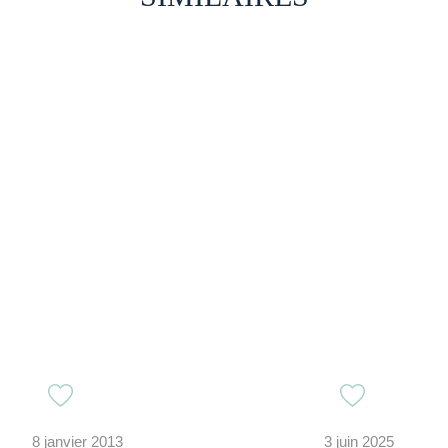
8 janvier 2013
3 juin 2025