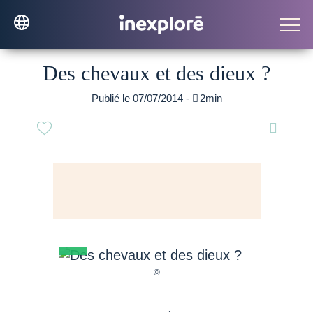
Des chevaux et des dieux ?
Publié le 07/07/2014 -

2min
