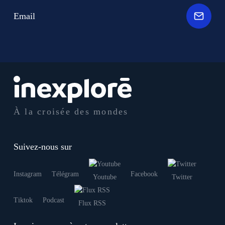
Email
À la croisée des mondes
Suivez-nous sur
Instagram
Télégram
Facebook
Youtube
Twitter
Tiktok
Podcast
Flux RSS