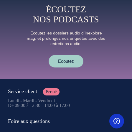
ÉCOUTEZ
NOS PODCASTS
Écoutez les dossiers audio d’Inexploré
mag. et prolongez nos enquêtes avec des
entretiens audio.
Écoutez
Service client
Fermé
Lundi - Mardi - Vendredi
De 09:00 à 12:30 - 14:00 à 17:00
Foire aux questions