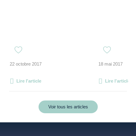
22 octobre 2017
18 mai 2017
Lire l'article
Lire l'article
Voir tous les articles