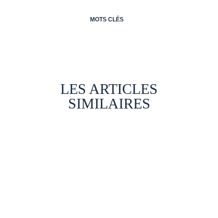
MOTS CLÉS
LES ARTICLES
SIMILAIRES