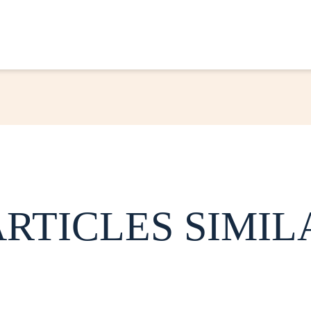
ARTICLES SIMIL