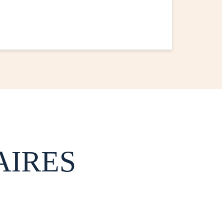
AIRES