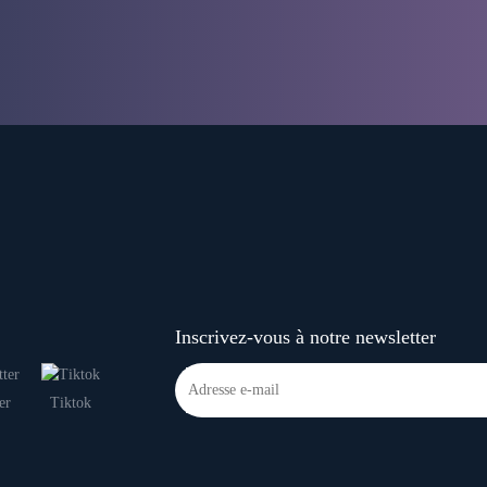
Inscrivez-vous à notre newsletter
er
Tiktok