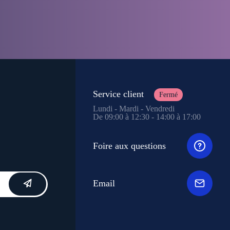
Service client
Fermé
Lundi - Mardi - Vendredi
De 09:00 à 12:30 - 14:00 à 17:00
Foire aux questions
Email