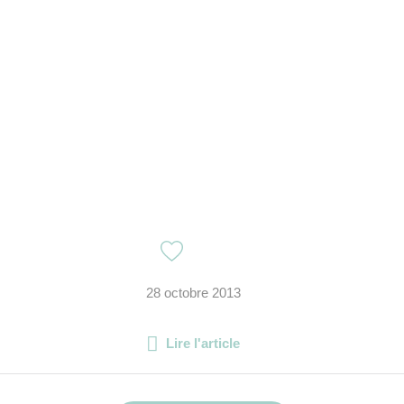
28 octobre 2013
Lire l'article