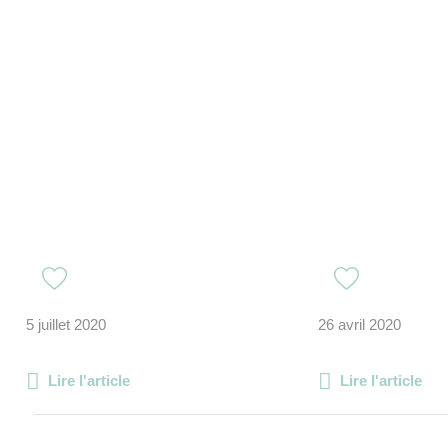
5 juillet 2020
26 avril 2020
Lire l'article
Lire l'article