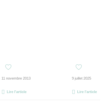
11 novembre 2013
9 juillet 2025
Lire l'article
Lire l'article