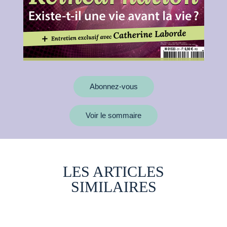
Abonnez-vous
Voir le sommaire
LES ARTICLES
SIMILAIRES