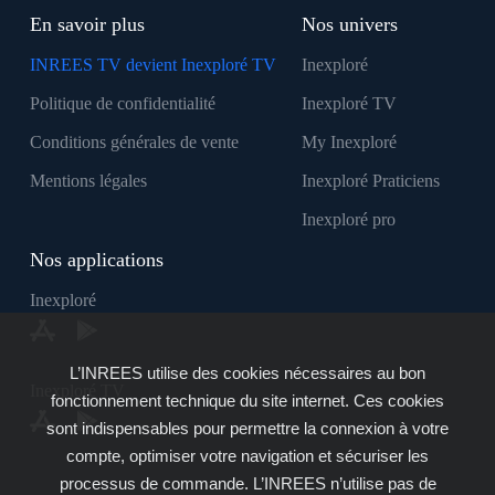
En savoir plus
Nos univers
INREES TV devient Inexploré TV
Inexploré
Politique de confidentialité
Inexploré TV
Conditions générales de vente
My Inexploré
Mentions légales
Inexploré Praticiens
Inexploré pro
Nos applications
Inexploré
L’INREES utilise des cookies nécessaires au bon
Inexploré TV
fonctionnement technique du site internet. Ces cookies
sont indispensables pour permettre la connexion à votre
compte, optimiser votre navigation et sécuriser les
processus de commande. L’INREES n’utilise pas de