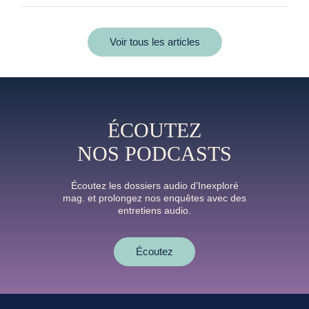
Voir tous les articles
ÉCOUTEZ
NOS PODCASTS
Écoutez les dossiers audio d’Inexploré
mag. et prolongez nos enquêtes avec des
entretiens audio.
Écoutez