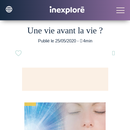
Une vie avant la vie ?
Publié le 25/05/2020 -

4min
