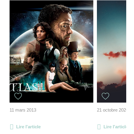
11 mars 2013
21 octobre 2020
Lire l'article
Lire l'article