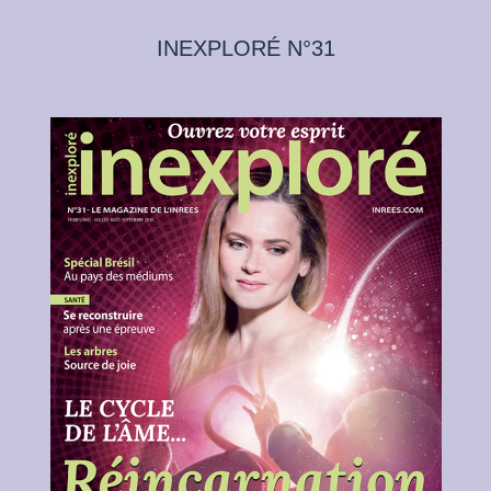
INEXPLORÉ N°31