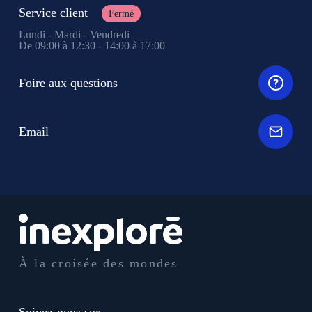
Service client
Fermé
Lundi - Mardi - Vendredi
De 09:00 à 12:30 - 14:00 à 17:00
Foire aux questions
Email
À la croisée des mondes
Suivez-nous sur