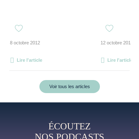
8 octobre 2012
12 octobre 2015
Lire l'article
Lire l'article
Voir tous les articles
ÉCOUTEZ
NOS PODCASTS