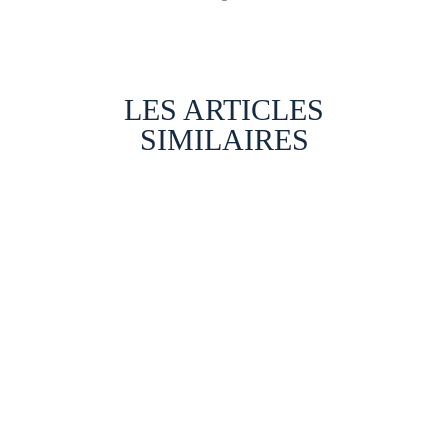
LES ARTICLES
SIMILAIRES