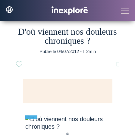
D'où viennent nos douleurs
chroniques ?
Publié le 04/07/2012 -

2min
