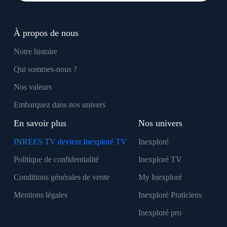
À propos de nous
Notre histoire
Qui sommes-nous ?
Nos valeurs
Embarquez dans nos univers
En savoir plus
Nos univers
INREES TV devient Inexploré TV
Inexploré
Politique de confidentialité
Inexploré TV
Conditions générales de vente
My Inexploré
Mentions légales
Inexploré Praticiens
Inexploré pro