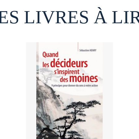
ES LIVRES À LI