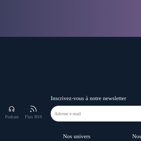
Inscrivez-vous à notre newsletter
Podcast
Flux RSS
Nos univers
Nos