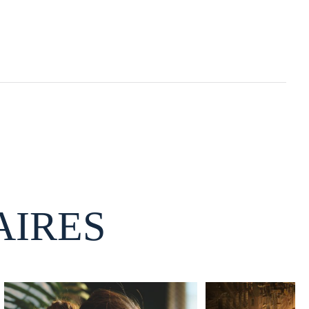
AIRES