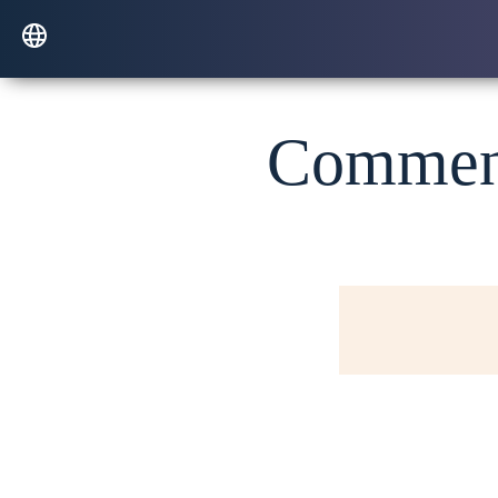
Comment 