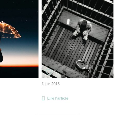
1 juin 2015
Lire l'article