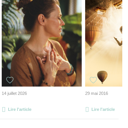
14 juillet 2026
29 mai 2016
Lire l'article
Lire l'article