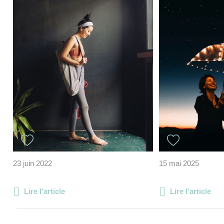
23 juin 2022
15 mai 2025
Lire l'article
Lire l'article