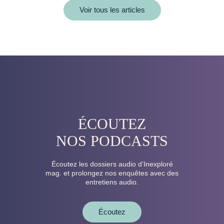
Voir tous les articles
ÉCOUTEZ
NOS PODCASTS
Écoutez les dossiers audio d’Inexploré
mag. et prolongez nos enquêtes avec des
entretiens audio.
Écoutez