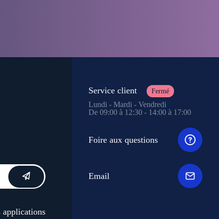
Service client
Fermé
Lundi - Mardi - Vendredi
De 09:00 à 12:30 - 14:00 à 17:00
Foire aux questions
Email
 applications