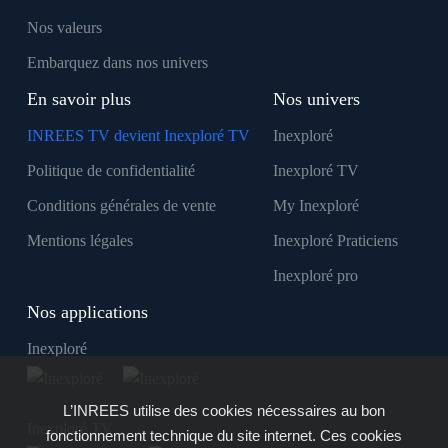
Nos valeurs
Embarquez dans nos univers
En savoir plus
Nos univers
INREES TV devient Inexploré TV
Inexploré
Politique de confidentialité
Inexploré TV
Conditions générales de vente
My Inexploré
Mentions légales
Inexploré Praticiens
Inexploré pro
Nos applications
Inexploré
L’INREES utilise des cookies nécessaires au bon
Inexploré TV
fonctionnement technique du site internet. Ces cookies