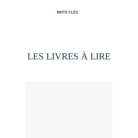
MOTS CLÉS
LES LIVRES À LIRE