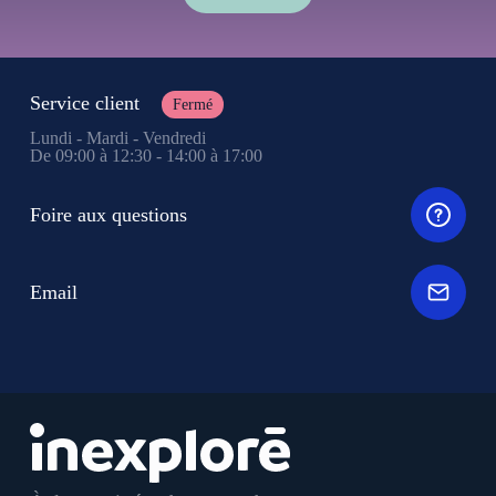
Service client
Fermé
Lundi - Mardi - Vendredi
De 09:00 à 12:30 - 14:00 à 17:00
Foire aux questions
Email