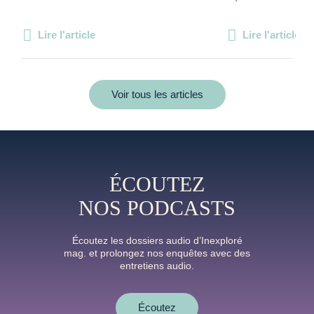
Lire l'article
Lire l'article
Voir tous les articles
ÉCOUTEZ
NOS PODCASTS
Écoutez les dossiers audio d’Inexploré
mag. et prolongez nos enquêtes avec des
entretiens audio.
Écoutez