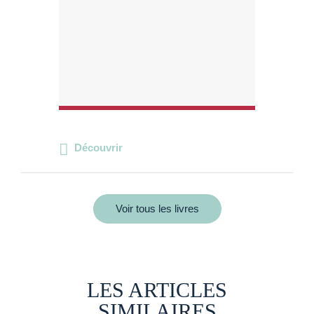
Découvrir
Voir tous les livres
LES ARTICLES
SIMILAIRES