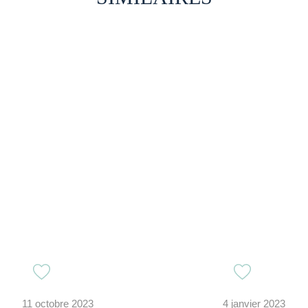
11 octobre 2023
4 janvier 2023