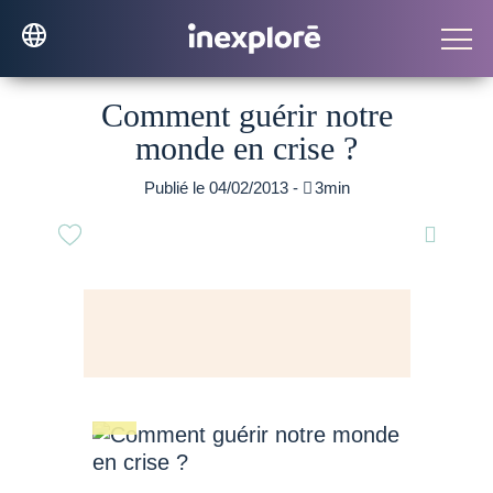
Comment guérir notre
monde en crise ?
Publié le 04/02/2013 -

3min
