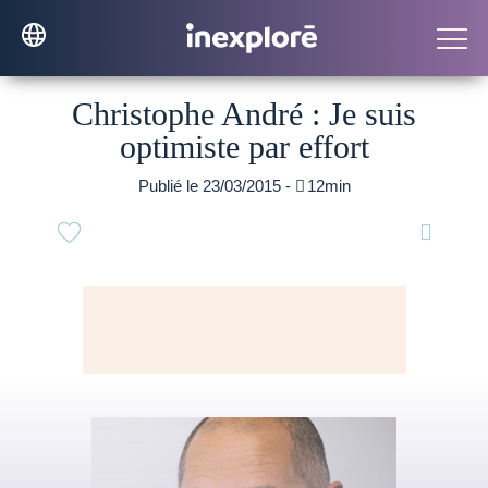
Christophe André : Je suis
optimiste par effort
Publié le 23/03/2015 -

12min
