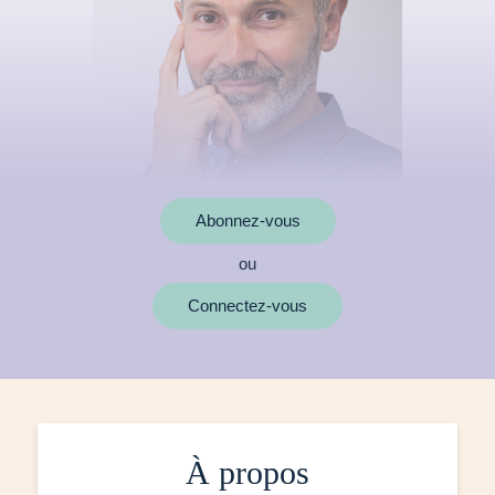
Abonnez-vous
ou
Connectez-vous
À propos