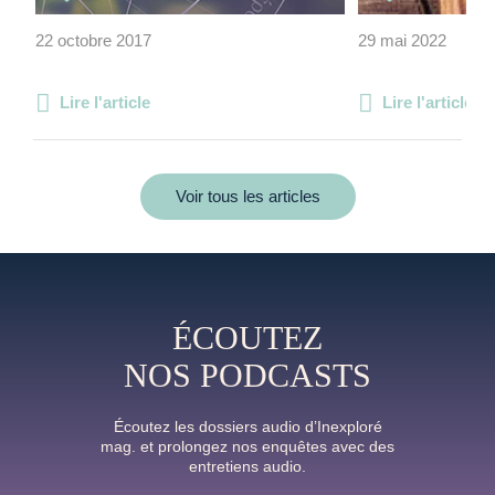
22 octobre 2017
29 mai 2022
Lire l'article
Lire l'article
Voir tous les articles
ÉCOUTEZ
NOS PODCASTS
Écoutez les dossiers audio d’Inexploré
mag. et prolongez nos enquêtes avec des
entretiens audio.