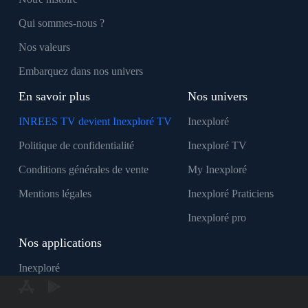
Qui sommes-nous ?
Nos valeurs
Embarquez dans nos univers
En savoir plus
Nos univers
INREES TV devient Inexploré TV
Inexploré
Politique de confidentialité
Inexploré TV
Conditions générales de vente
My Inexploré
Mentions légales
Inexploré Praticiens
Inexploré pro
Nos applications
Inexploré