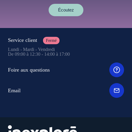
Écoutez
Service client
Fermé
Lundi - Mardi - Vendredi
De 09:00 à 12:30 - 14:00 à 17:00
Foire aux questions
Email