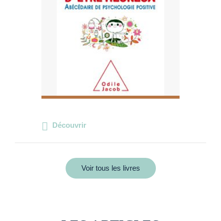
Découvrir
Voir tous les livres