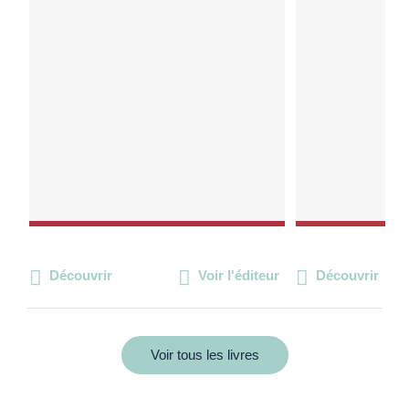
Découvrir
Voir l'éditeur
Découvrir
Voir tous les livres