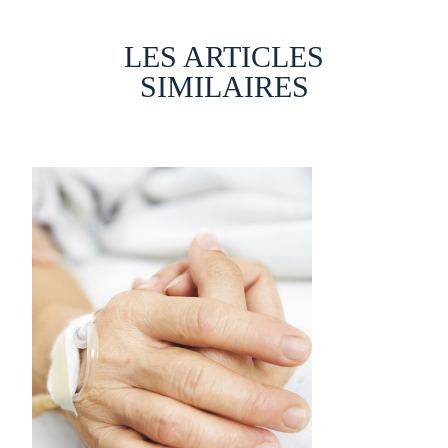
LES ARTICLES
SIMILAIRES