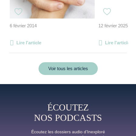
6 février 2014
12 février 2025
Lire l'article
Lire l'article
Voir tous les articles
ÉCOUTEZ
NOS PODCASTS
Écoutez les dossiers audio d’Inexploré