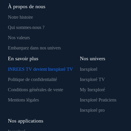
À propos de nous
Notre histoire
Qui sommes-nous ?
Nos valeurs
Embarquez dans nos univers
En savoir plus
Nos univers
INREES TV devient Inexploré TV
Inexploré
Politique de confidentialité
Inexploré TV
Conditions générales de vente
My Inexploré
Mentions légales
Inexploré Praticiens
Inexploré pro
Nos applications