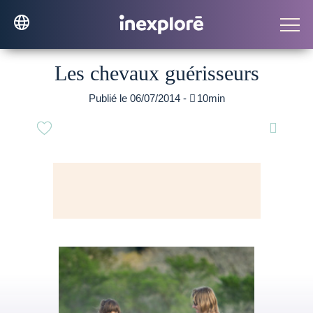
Les chevaux guérisseurs
Publié le 06/07/2014 -

10min
