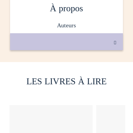
À propos
auteurs

LES LIVRES À LIRE