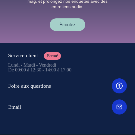
mag. et prolongez nos enquêtes avec des
entretiens audio.
Écoutez
Service client
Fermé
Lundi - Mardi - Vendredi
De 09:00 à 12:30 - 14:00 à 17:00
Foire aux questions
Email