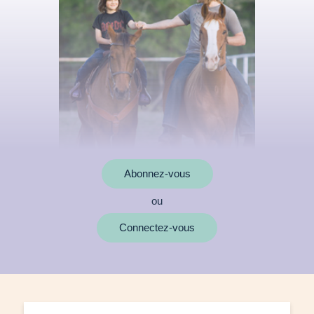
Abonnez-vous
ou
Connectez-vous