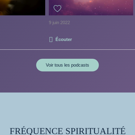
9 juin 2022
Écouter
Voir tous les podcasts
FRÉQUENCE SPIRITUALITÉ