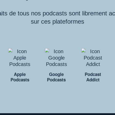
its de tous nos podcasts sont librement a
sur ces plateformes
Apple
Google
Podcast
Podcasts
Podcasts
Addict