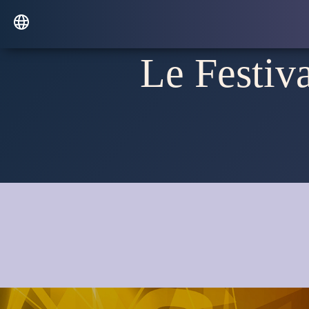
Le Festiva