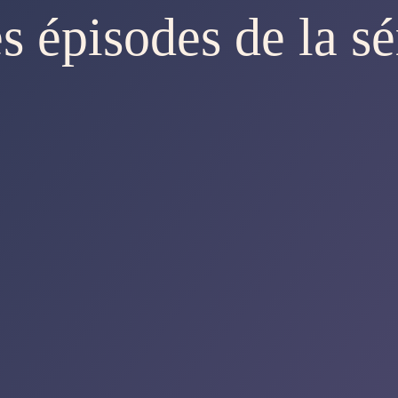
s épisodes de la sé