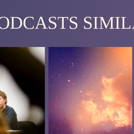
PODCASTS SIMIL