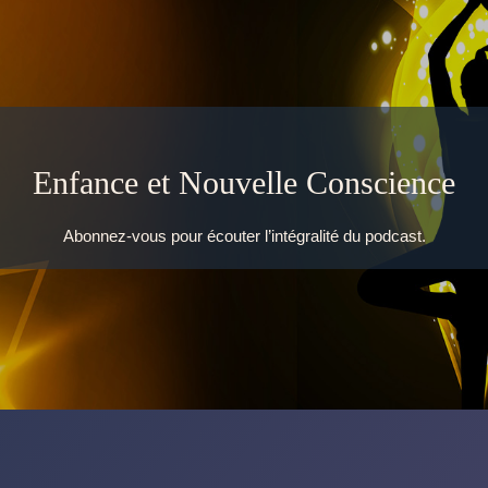
Enfance et Nouvelle Conscience
Abonnez-vous pour écouter l’intégralité du podcast.