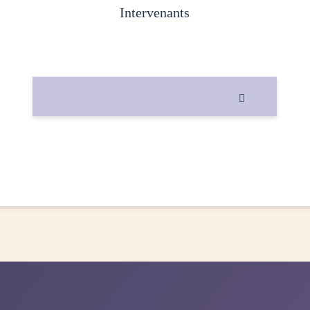
intervenants
