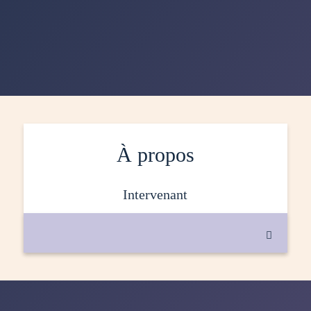
À propos
intervenant
