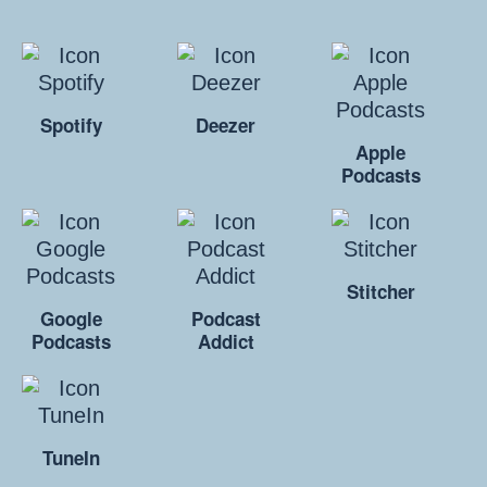
Spotify
Deezer
Apple
Podcasts
Stitcher
Google
Podcast
Podcasts
Addict
TuneIn