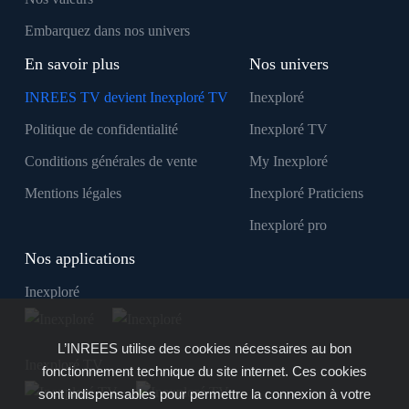
Embarquez dans nos univers
En savoir plus
Nos univers
INREES TV devient Inexploré TV
Inexploré
Politique de confidentialité
Inexploré TV
Conditions générales de vente
My Inexploré
Mentions légales
Inexploré Praticiens
Inexploré pro
Nos applications
Inexploré
L’INREES utilise des cookies nécessaires au bon
Inexploré TV
fonctionnement technique du site internet. Ces cookies
sont indispensables pour permettre la connexion à votre