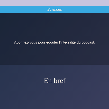
Sciences
Abonnez-vous pour écouter l’intégralité du podcast.
En bref