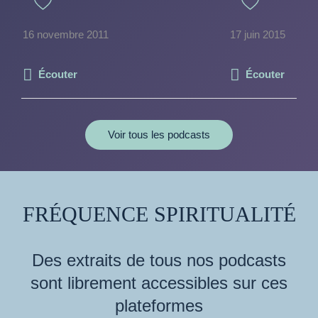
16 novembre 2011
17 juin 2015
Écouter
Écouter
Voir tous les podcasts
FRÉQUENCE SPIRITUALITÉ
Des extraits de tous nos podcasts
sont librement accessibles sur ces
plateformes