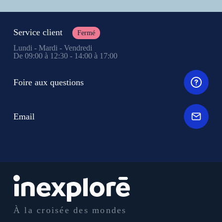
Service client
Fermé
Lundi - Mardi - Vendredi
De 09:00 à 12:30 - 14:00 à 17:00
Foire aux questions
Email
À la croisée des mondes