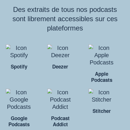
Des extraits de tous nos podcasts
sont librement accessibles sur ces
plateformes
Spotify
Deezer
Apple
Podcasts
Stitcher
Google
Podcast
Podcasts
Addict