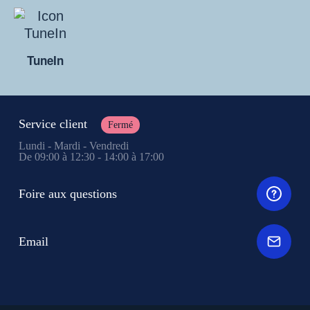
TuneIn
Service client
Fermé
Lundi - Mardi - Vendredi
De 09:00 à 12:30 - 14:00 à 17:00
Foire aux questions
Email