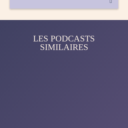

LES PODCASTS
SIMILAIRES