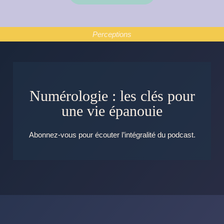
Perceptions
Numérologie : les clés pour
une vie épanouie
Abonnez-vous pour écouter l’intégralité du podcast.