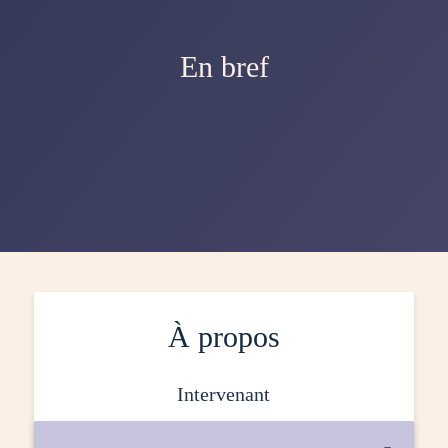
En bref
À propos
intervenant