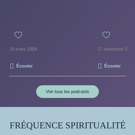
19 mars 2008
17 novembre 2014
Écouter
Écouter
Voir tous les podcasts
FRÉQUENCE SPIRITUALITÉ