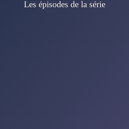
Les épisodes de la série