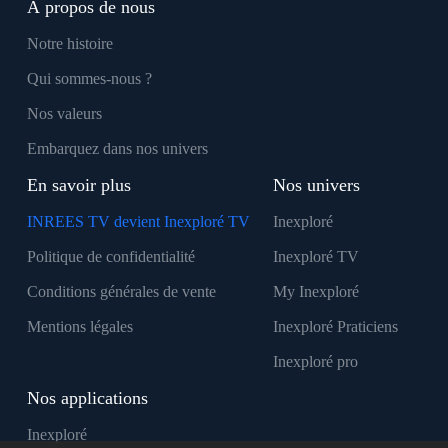
À propos de nous
Notre histoire
Qui sommes-nous ?
Nos valeurs
Embarquez dans nos univers
En savoir plus
Nos univers
INREES TV devient Inexploré TV
Inexploré
Politique de confidentialité
Inexploré TV
Conditions générales de vente
My Inexploré
Mentions légales
Inexploré Praticiens
Inexploré pro
Nos applications
Inexploré