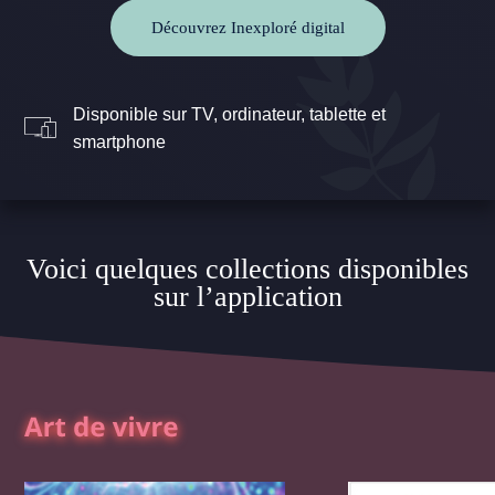
Découvrez Inexploré digital
Disponible sur TV, ordinateur, tablette et
smartphone
Voici quelques collections disponibles
sur l’application