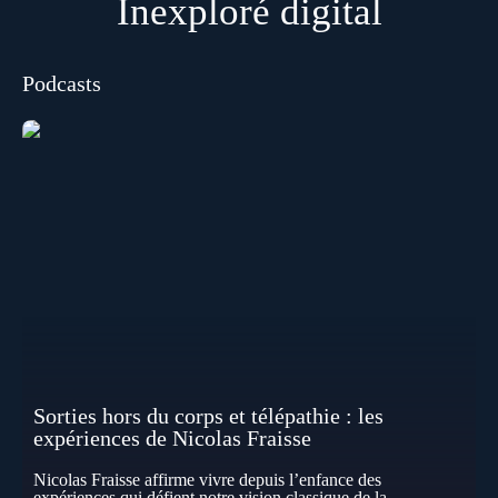
Inexploré digital
Podcasts
Sorties hors du corps et télépathie : les
expériences de Nicolas Fraisse
Nicolas Fraisse affirme vivre depuis l’enfance des
expériences qui défient notre vision classique de la