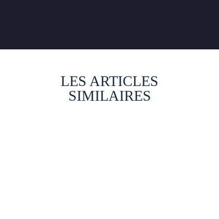
LES ARTICLES
SIMILAIRES