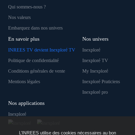
Qui sommes-nous ?
Nos valeurs
Embarquez dans nos univers
En savoir plus
Nos univers
INREES TV devient Inexploré TV
Inexploré
Politique de confidentialité
Inexploré TV
Conditions générales de vente
My Inexploré
Mentions légales
Inexploré Praticiens
Inexploré pro
Nos applications
Inexploré
L’INREES utilise des cookies nécessaires au bon