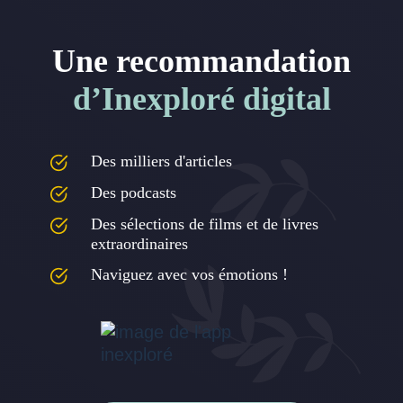
Une recommandation
d’Inexploré digital
Des milliers d'articles
Des podcasts
Des sélections de films et de livres
extraordinaires
Naviguez avec vos émotions !