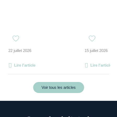
22 juillet 2026
15 juillet 2026
Lire l'article
Lire l'article
Voir tous les articles