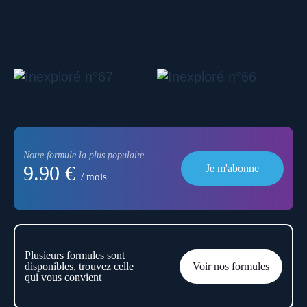
Notre formule la plus populaire
9.90 €
Je m'abonne
/ mois
Plusieurs formules sont
disponibles, trouvez celle
Voir nos formules
qui vous convient