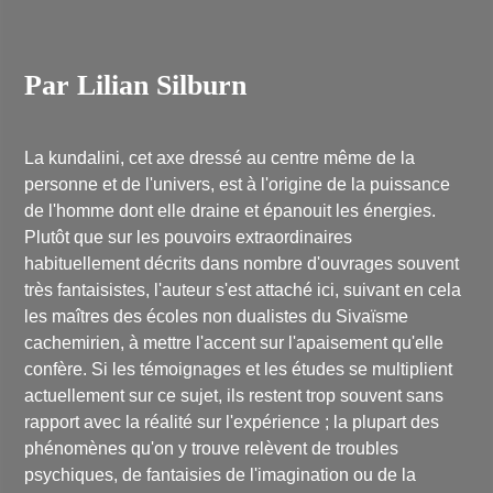
Par Lilian Silburn
La kundalini, cet axe dressé au centre même de la
personne et de l'univers, est à l'origine de la puissance
de l'homme dont elle draine et épanouit les énergies.
Plutôt que sur les pouvoirs extraordinaires
habituellement décrits dans nombre d'ouvrages souvent
très fantaisistes, l'auteur s'est attaché ici, suivant en cela
les maîtres des écoles non dualistes du Sivaïsme
cachemirien, à mettre l'accent sur l'apaisement qu'elle
confère. Si les témoignages et les études se multiplient
actuellement sur ce sujet, ils restent trop souvent sans
rapport avec la réalité sur l'expérience ; la plupart des
phénomènes qu'on y trouve relèvent de troubles
psychiques, de fantaisies de l'imagination ou de la