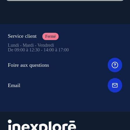
Service client
Fermé
Lundi - Mardi - Vendredi
De 09:00 à 12:30 - 14:00 à 17:00
Foire aux questions
Email