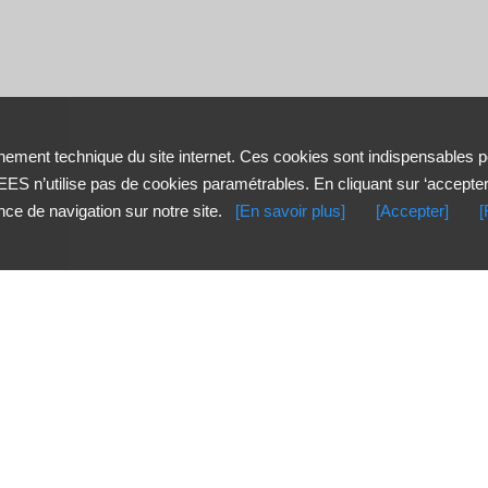
ement technique du site internet. Ces cookies sont indispensables p
ES n’utilise pas de cookies paramétrables. En cliquant sur ‘accepte
nce de navigation sur notre site.
[En savoir plus]
[Accepter]
[