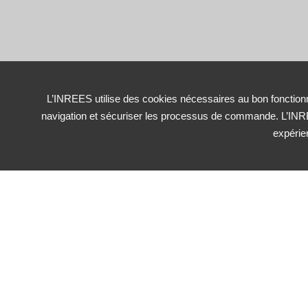
L’INREES utilise des cookies nécessaires au bon fonctionn
navigation et sécuriser les processus de commande. L’INRE
expérie