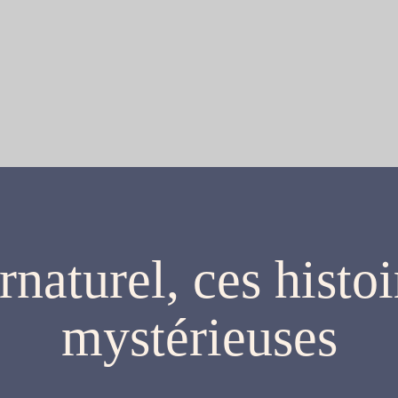
rnaturel, ces histoi
mystérieuses