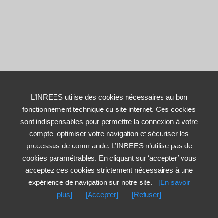
L’INREES utilise des cookies nécessaires au bon
fonctionnement technique du site internet. Ces cookies
sont indispensables pour permettre la connexion à votre
compte, optimiser votre navigation et sécuriser les
processus de commande. L’INREES n’utilise pas de
cookies paramétrables. En cliquant sur ‘accepter’ vous
acceptez ces cookies strictement nécessaires à une
expérience de navigation sur notre site.
[En savoir
plus]
[Accepter]
[Refuser]