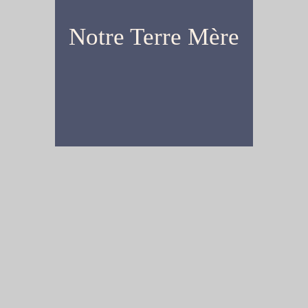
Notre Terre Mère