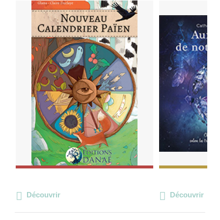
Découvrir
Découvrir