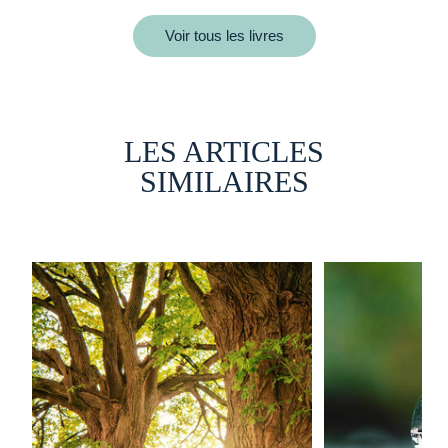
Voir tous les livres
LES ARTICLES
SIMILAIRES