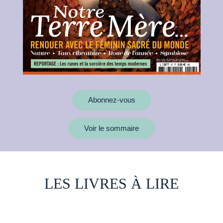
Abonnez-vous
Voir le sommaire
LES LIVRES À LIRE