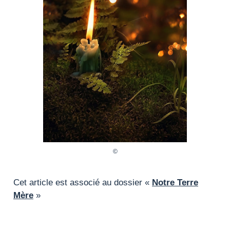
Cet article est associé au dossier «
Notre Terre
Mère
»