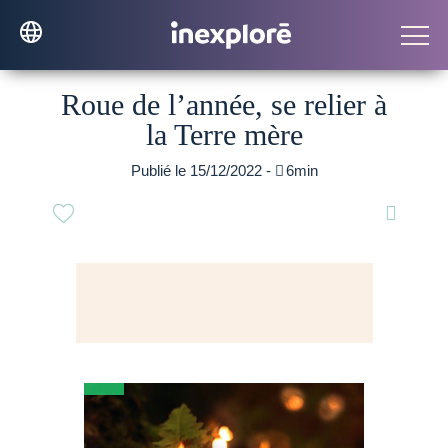
Roue de l’année, se relier à
la Terre mère
Publié le 15/12/2022 -

6min
