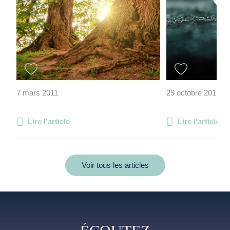
7 mars 2011
29 octobre 2013
Lire l'article
Lire l'article
Voir tous les articles