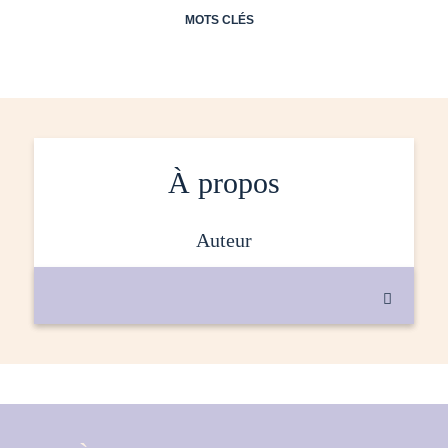
MOTS CLÉS
À propos
auteur
