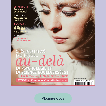
Abonnez-vous