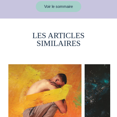
Voir le sommaire
LES ARTICLES
SIMILAIRES