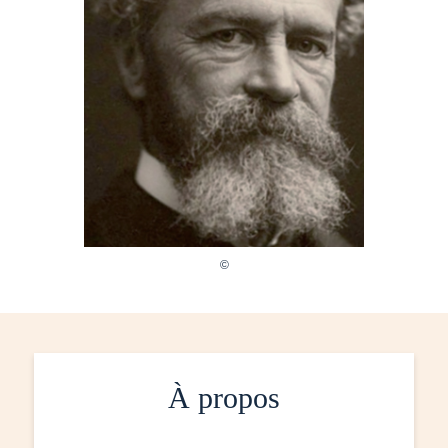
À propos