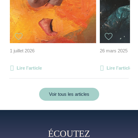
1 juillet 2026
26 mars 2025
Lire l'article
Lire l'article
Voir tous les articles
ÉCOUTEZ