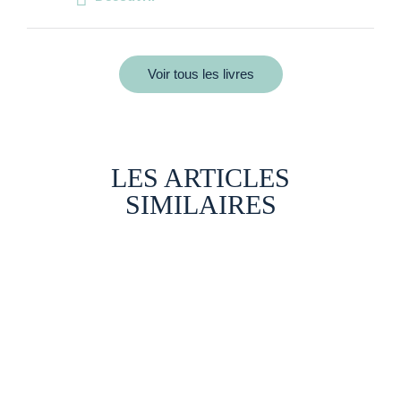
Voir tous les livres
LES ARTICLES
SIMILAIRES