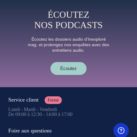
ÉCOUTEZ
NOS PODCASTS
Écoutez les dossiers audio d’Inexploré
mag. et prolongez nos enquêtes avec des
entretiens audio.
Écoutez
Service client
Fermé
Lundi - Mardi - Vendredi
De 09:00 à 12:30 - 14:00 à 17:00
Foire aux questions