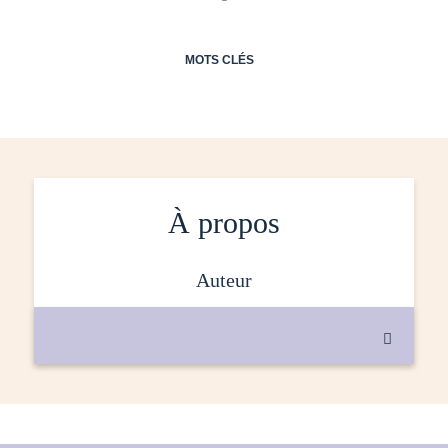
MOTS CLÉS
À propos
auteur
