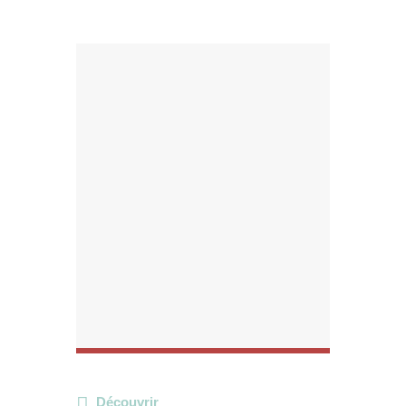
Découvrir