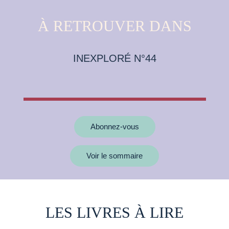
À RETROUVER DANS
INEXPLORÉ N°44
Abonnez-vous
Voir le sommaire
LES LIVRES À LIRE