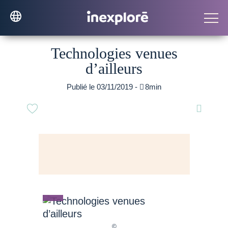
Technologies venues
d’ailleurs
Publié le 03/11/2019 -

8min
