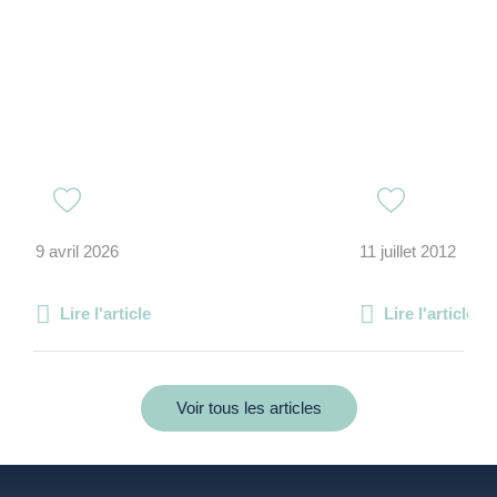
9 avril 2026
11 juillet 2012
Lire l'article
Lire l'article
Voir tous les articles