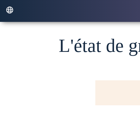
L'état de g