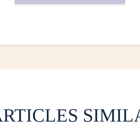
ARTICLES SIMIL