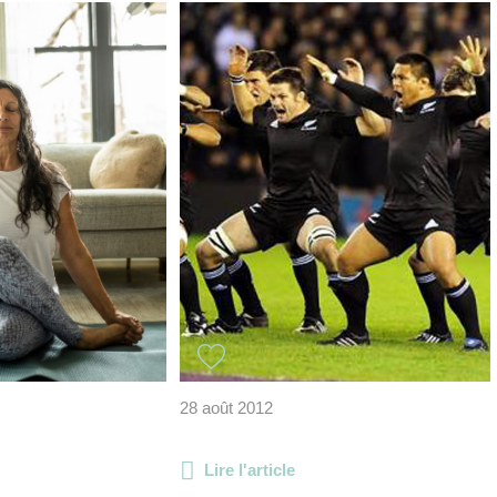
28 août 2012
Lire l'article