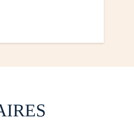
AIRES