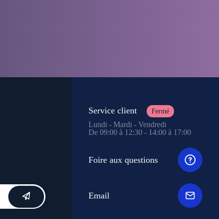
Service client
Fermé
Lundi - Mardi - Vendredi
De 09:00 à 12:30 - 14:00 à 17:00
Foire aux questions
Email