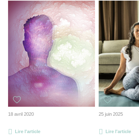
18 avril 2020
25 juin 2025
Lire l'article
Lire l'article