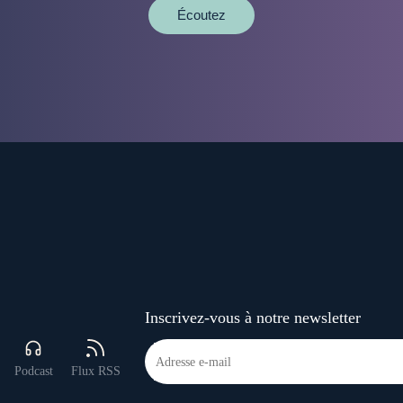
Écoutez
Inscrivez-vous à notre newsletter
Podcast
Flux RSS