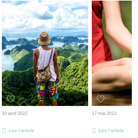
10 avril 2022
17 mai 2013
Lire l'article
Lire l'article