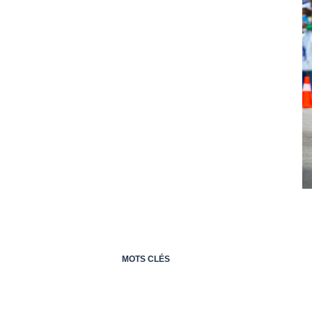
MOTS CLÉS