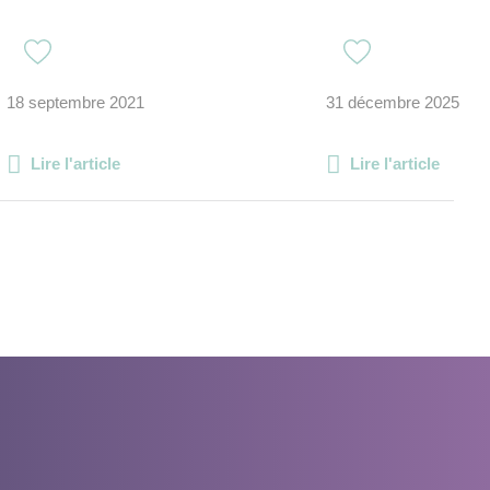
18 septembre 2021
31 décembre 2025
Lire l'article
Lire l'article