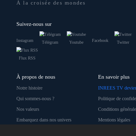
À la croisée des mondes
Suivez-nous sur
Instagram
Facebook
Télégram
Youtube
Twitter
Flux RSS
À propos de nous
En savoir plus
Notre histoire
INREES TV devien
Qui sommes-nous ?
Politique de confide
Nos valeurs
Conditions générale
Embarquez dans nos univers
Mentions légales