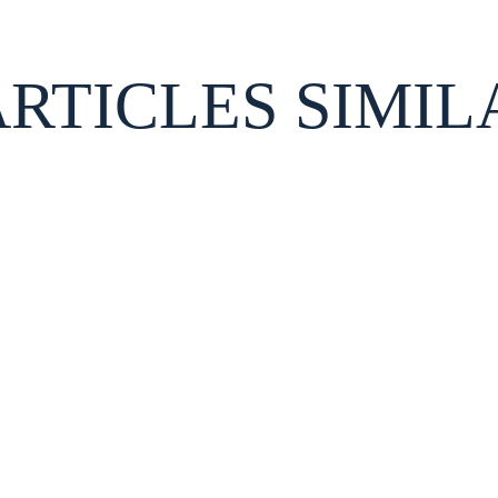
ARTICLES SIMIL