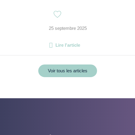
25 septembre 2025
Lire l'article
Voir tous les articles