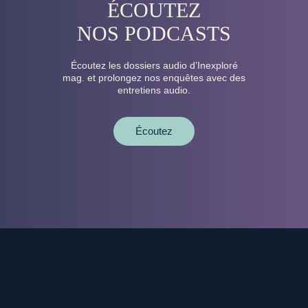
ÉCOUTEZ
NOS PODCASTS
Écoutez les dossiers audio d’Inexploré
mag. et prolongez nos enquêtes avec des
entretiens audio.
Écoutez