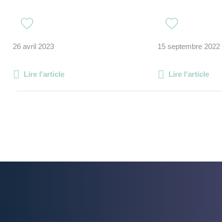
26 avril 2023
15 septembre 2022
Lire l'article
Lire l'article