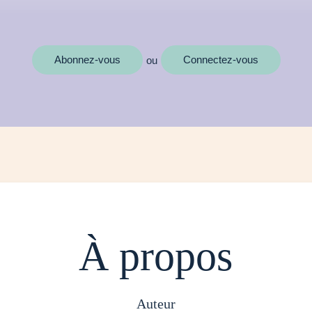
MOTS CLÉS
Abonnez-vous
Connectez-vous
ou
À propos
auteur