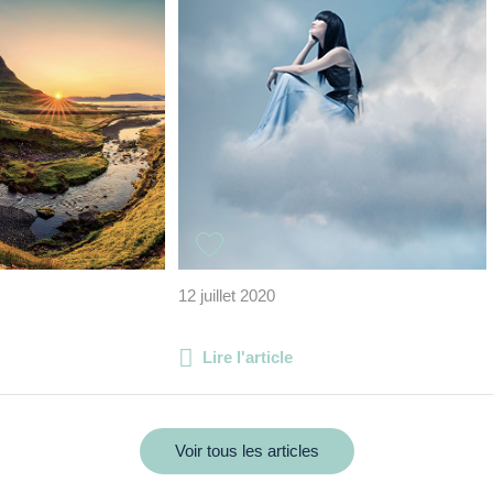
12 juillet 2020
Lire l'article
Voir tous les articles