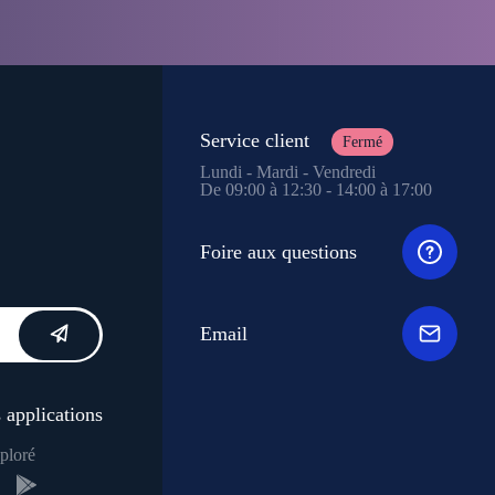
Service client
Fermé
Lundi - Mardi - Vendredi
De 09:00 à 12:30 - 14:00 à 17:00
Foire aux questions
Email
 applications
ploré