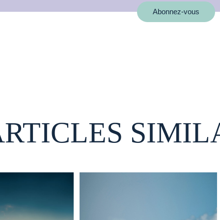
Abonnez-vous
ARTICLES SIMIL