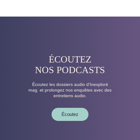
ÉCOUTEZ
NOS PODCASTS
Écoutez les dossiers audio d’Inexploré
mag. et prolongez nos enquêtes avec des
entretiens audio.
Écoutez