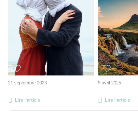
21 septembre 2023
9 avril 2025
Lire l'article
Lire l'article