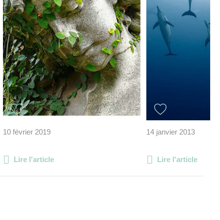
10 février 2019
14 janvier 2013
Lire l'article
Lire l'article